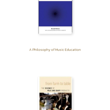
A Philosophy of Music Education