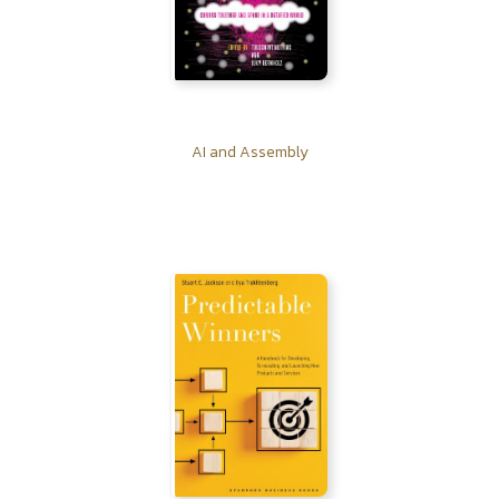
AI and Assembly