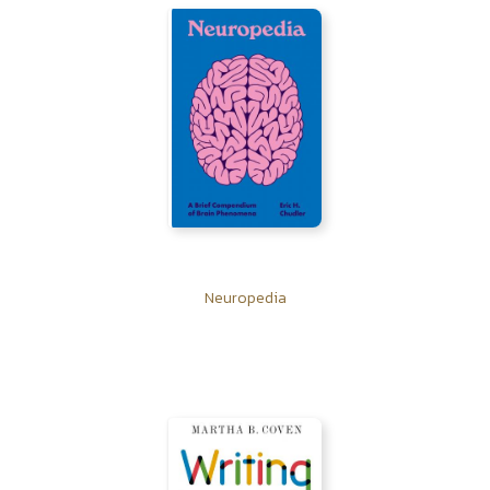
Neuropedia