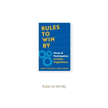
Rules to Win By