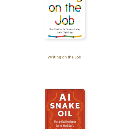
Writing on the Job