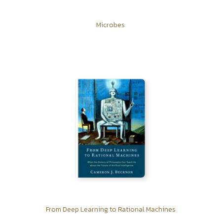
Microbes
From Deep Learning to Rational Machines