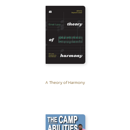
A Theory of Harmony