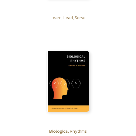
Learn, Lead, Serve
Biological Rhythms