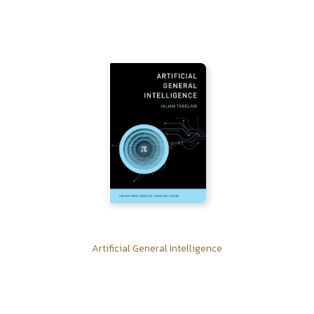
Artificial General Intelligence