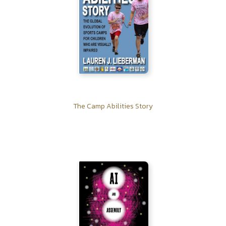
The Camp Abilities Story