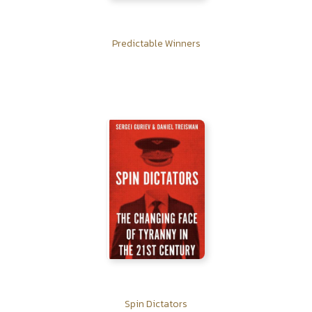
Predictable Winners
Spin Dictators