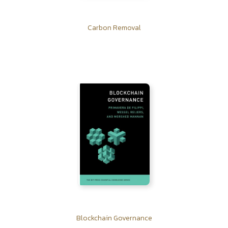
Carbon Removal
Blockchain Governance