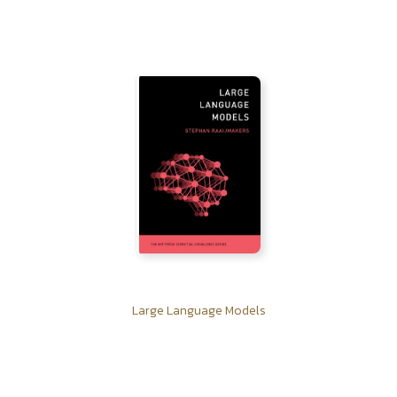
Large Language Models