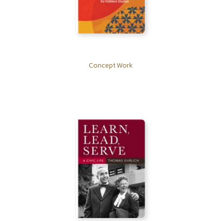
Concept Work