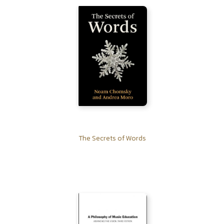
The Secrets of Words