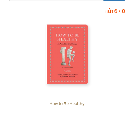
หน้า 6 / 8
How to Be Healthy