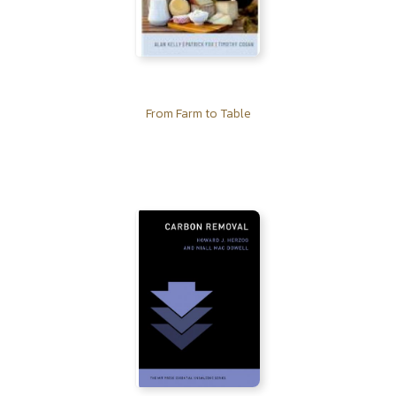
From Farm to Table