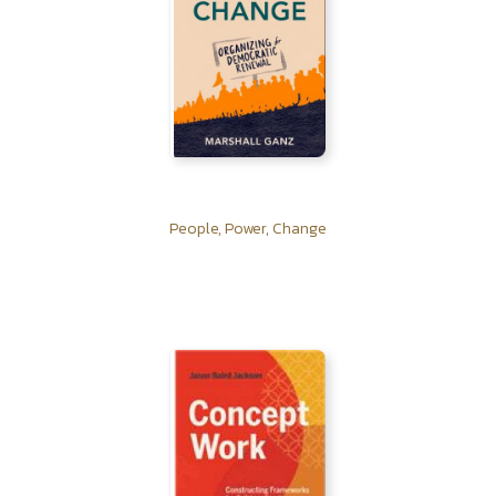
People, Power, Change