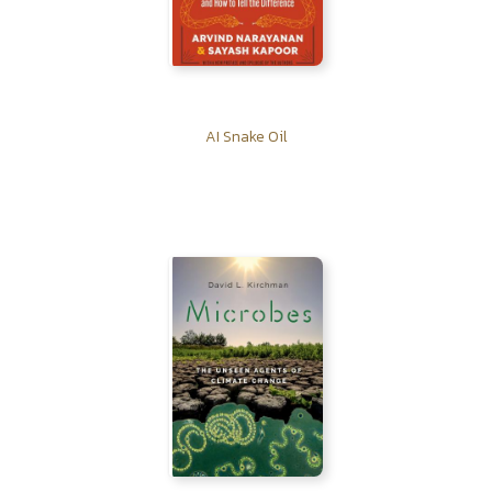
AI Snake Oil