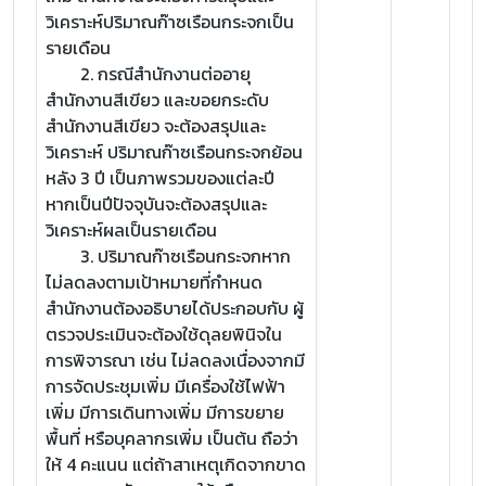
วิเคราะห์ปริมาณก๊าซเรือนกระจกเป็น
รายเดือน
2. กรณีสำนักงานต่ออายุ
สำนักงานสีเขียว และขอยกระดับ
สำนักงานสีเขียว จะต้องสรุปและ
วิเคราะห์ ปริมาณก๊าซเรือนกระจกย้อน
หลัง 3 ปี เป็นภาพรวมของแต่ละปี
หากเป็นปีปัจจุบันจะต้องสรุปและ
วิเคราะห์ผลเป็นรายเดือน
3. ปริมาณก๊าซเรือนกระจกหาก
ไม่ลดลงตามเป้าหมายที่กำหนด
สำนักงานต้องอธิบายได้ประกอบกับ ผู้
ตรวจประเมินจะต้องใช้ดุลยพินิจใน
การพิจารณา เช่น ไม่ลดลงเนื่องจากมี
การจัดประชุมเพิ่ม มีเครื่องใช้ไฟฟ้า
เพิ่ม มีการเดินทางเพิ่ม มีการขยาย
พื้นที่ หรือบุคลากรเพิ่ม เป็นต้น ถือว่า
ให้ 4 คะแนน แต่ถ้าสาเหตุเกิดจากขาด