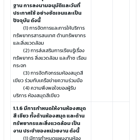
ฐาน การลงนามอนุมัติและวันที่
ประกาศใช้ อย่างชัดเจนและเป็น
ปัจจุบัน ดังนี้
(1) การจัดการและการให้บริการ
ทรัพยากรสารสนเทศ ด้านทรัพยากร
และสิ่งแวดล้อม
(2) การส่งเสริมการเรียนรู้เรื่อง
ทรัพยากร สิ่งแวดล้อม และก๊าซ เรือน
กระจก
(3) การจัดกิจกรรมห้องสมุดสี
เขียว ร่วมกับเครือข่ายความร่วมมือ
(4) ความพึงพอใจของผู้รับ
บริการ ห้องสมุดสีเขียว
1.1.6 มีการกำหนดให้งานห้องสมุด
สี เขียว ทั้งด้านห้องสมุด และด้าน
ทรัพยากรและสิ่งแวดล้อม เป็น
งาน ประจำของหน่วยงาน ดังนี้
(1) มีการกำหนดแผนงานห้อง