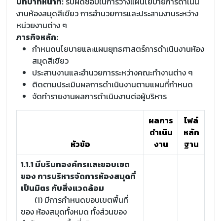
บทบาทหน้าที่:
รับผิดชอบในการวางแผนโยบายการดำเนิน
งานห้องสมุดสีเขียว การอำนวยการและประสานงานระหว่าง
หน่วยงานต่าง ๆ
ภารกิจหลัก:
กำหนดนโยบายและแผนยุทธศาสตร์การดำเนินงานห้อง
สมุดสีเขียว
ประสานงานและอำนวยการระหว่างคณะทำงานต่าง ๆ
ติดตามประเมินผลการดำเนินงานตามแผนที่กำหนด
จัดทำรายงานผลการดำเนินงานต่อผู้บริหาร
ผลการ
ไฟล์
ดำเนิน
หลัก
หัวข้อ
งาน
ฐาน
1.1.1 มีบริบทองค์กรและขอบเขต
ของ การบริหารจัดการห้องสมุดที่
เป็นมิตร กับสิ่งแวดล้อม
(1) มีการกำหนดขอบเขตพื้นที่
ของ ห้องสมุดทั้งหมด ทั้งส่วนของ