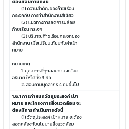
ต้องสอบถามดังนี้
(1) ความสำคัญของก๊าซเรือน
กระจกกับ การทำสำนักงานสีเขียว
(2) แนวทางการลดการปล่อย
ก๊าซเรือน กระจก
(3) ปริมาณก๊าซเรือนกระจกของ
สำนักงาน เมื่อเปรียบเทียบกับค่าเป้า
หมาย
หมายเหตุ
1. บุคลากรที่ถูกสอบถามจะต้อง
อธิบาย ให้ได้ทั้ง 3 ข้อ
2. สอบถามบุคลากร 4 คนขึ้นไป
1.6.1 การกำหนดวัตถุประสงค์ เป้า
หมาย และโครงการสิ่งแวดล้อม จะ
ต้องมีการดำเนินการดังนี้
(1) วัตถุประสงค์ เป้าหมาย จะต้อง
สอดคล้องกับนโยบายสิ่งแวดล้อม