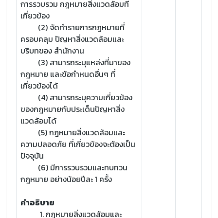
การรวบรวม กฎหมายสิ่งแวดล้อมที่
เกี่ยวข้อง
(2) จัดทำรายการกฎหมายที่
ครอบคลุม ปัญหาสิ่งแวดล้อมและ
บริบทของ สำนักงาน
(3) สามารถระบุแหล่งที่มาของ
กฎหมาย และข้อกำหนดอื่นๆ ที่
เกี่ยวข้องได้
(4) สามารถระบุความเกี่ยวข้อง
ของกฎหมายกับประเด็นปัญหาสิ่ง
แวดล้อมได้
(5) กฎหมายสิ่งแวดล้อมและ
ความปลอดภัย ที่เกี่ยวข้องจะต้องเป็น
ปัจจุบัน
(6) มีการรวบรวมและทบทวน
กฎหมาย อย่างน้อยปีละ 1 ครั้ง
คำอธิบาย
1. กฎหมายสิ่งแวดล้อมและ