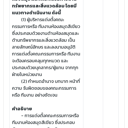
ทรัพยากรและสิ่งแวดล้อม โดยมี
แนวทางดำเนินงาน ดังนี้
(1) ผู้บริหารแต่งตั้งคณะ
กรรมการหรือ ทีมงานห้องสมุดสีเขียว
ซึ่งประกอบด้วยงานด้านห้องสมุดและ
ด้านทรัพยากรและสิ่งแวดล้อม เป็น
ลายลักษณ์อักษร และลงนามอนุมัติ
การแต่งตั้งคณะกรรมการหรือ ทีมงาน
จะต้องครอบคลุมทุกหมวด และ
ประกอบด้วยบุคลากร/ผู้แทน จากทุก
ฝ่ายในหน่วยงาน
(2) กำหนดอำนาจ บทบาท หน้าที่
ความ รับผิดชอบของคณะกรรมการ
หรือ ทีมงาน อย่างชัดเจน
คำอธิบาย
- การแต่งตั้งคณะกรรมการหรือ
ทีมงานห้องสมุดสีเขียว ซึ่งประกอบ