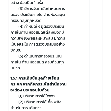
อย่าง น้อยปีละ 1 ครั้ง
(3) มีการจัดทำข้อกำหนดการ
ตรวจ ประเมินภายใน ด้านห้องสมุด
ครอบคลุมทุกหมวด
(4) กำหนดให้ ผู้ตรวจประเมิน
ภายในด้าน ห้องสมุดแต่ละหมวดมี
ความเพียงพอและเหมาะสม มีความ
เป็นอิสระใน การตรวจประเมินอย่าง
ชัดเจน
(5) ดำเนินการตรวจประเมิน
ภายใน ด้าน ห้องสมุด ครบถ้วนทุก
หมวด
1.5.1 การเก็บข้อมูลก๊าซเรือน
กระจก จากกิจกรรมในสำนักงาน
จะต้อง ประกอบไปด้วย
(1) ปริมาณการใช้ไฟฟ้า
(2) ปริมาณการใช้เชื้อเพลิง
สำหรับการ เดินทาง