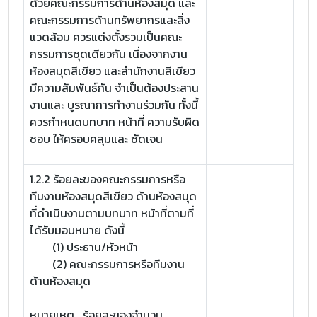
ด้วยคณะกรรมการด้านห้องสมุด และ
คณะกรรมการด้านทรัพยากรและสิ่ง
แวดล้อม ควรแต่งตั้งรวมเป็นคณะ
กรรมการชุดเดียวกัน เนื่องจากงาน
ห้องสมุดสีเขียว และสำนักงานสีเขียว
มีความสัมพันธ์กัน จำเป็นต้องประสาน
งานและ บูรณาการทำงานร่วมกัน ทั้งนี้
ควรกำหนดบทบาท หน้าที่ ความรับผิด
ชอบ ให้ครอบคลุมและ ชัดเจน
1.2.2 ร้อยละของคณะกรรมการหรือ
ทีมงานห้องสมุดสีเขียว ด้านห้องสมุด
ที่ดำเนินงานตามบทบาท หน้าที่ตามที่
ได้รับมอบหมาย ดังนี้
(1) ประธาน/หัวหน้า
(2) คณะกรรมการหรือทีมงาน
ด้านห้องสมุด
หมายเหตุ ร้อยละของจำนวน