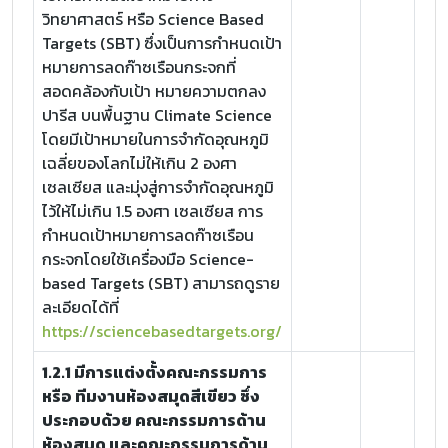
วิทยาศาสตร์ หรือ Science Based
Targets (SBT) ซึ่งเป็นการกำหนดเป้า
หมายการลดก๊าซเรือนกระจกที่
สอดคล้องกับเป้า หมายความตกลง
ปารีส บนพื้นฐาน Climate Science
โดยมีเป้าหมายในการจำกัดอุณหภูมิ
เฉลี่ยของโลกไม่ให้เกิน 2 องศา
เซลเซียส และมุ่งสู่การจำกัดอุณหภูมิ
ไว้ให้ไม่เกิน 1.5 องศา เซลเซียส การ
กำหนดเป้าหมายการลดก๊าซเรือน
กระจกโดยใช้เครื่องมือ Science-
based Targets (SBT) สามารถดูราย
ละเอียดได้ที่
https://sciencebasedtargets.org/
1.2.1 มีการแต่งตั้งคณะกรรมการ
หรือ ทีมงานห้องสมุดสีเขียว ซึ่ง
ประกอบด้วย คณะกรรมการด้าน
ห้องสมุด และคณะกรรมการด้าน