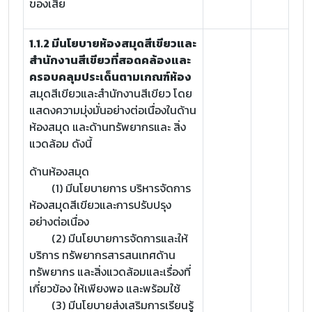
ของเสีย
1.1.2 มีนโยบายห้องสมุดสีเขียวและ
สำนักงานสีเขียวที่สอดคล้องและ
ครอบคลุมประเด็นตามเกณฑ์ห้อง
สมุดสีเขียวและสำนักงานสีเขียว โดย
แสดงความมุ่งมั่นอย่างต่อเนื่องในด้าน
ห้องสมุด และด้านทรัพยากรและ สิ่ง
แวดล้อม ดังนี้
ด้านห้องสมุด
(1) มีนโยบายการ บริหารจัดการ
ห้องสมุดสีเขียวและการปรับปรุง
อย่างต่อเนื่อง
(2) มีนโยบายการจัดการและให้
บริการ ทรัพยากรสารสนเทศด้าน
ทรัพยากร และสิ่งแวดล้อมและเรื่องที่
เกี่ยวข้อง ให้เพียงพอ และพร้อมใช้
(3) มีนโยบายส่งเสริมการเรียนรู้