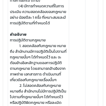
ทางการแก้ไข (ถ้ามี)
(4) มีการกำหนดความถี่ในการ
ประเมิน ความสอดคล้องของกฎหมาย
อย่าง น้อยปีละ 1 ครั้ง ที่เหมาะสมและมี
การปฏิบัติตามที่กำหนดได้
คำอธิบาย
การปฏิบัติตามกฎหมาย
1. สอดคล้องกับกฎหมาย หมาย
ถึง สำนักงานมีการปฏิบัติเป็นไปตามที่
กฎหมายนั้นๆ ได้กำหนดไว้ และ จะ
ต้องอ้างอิงหลักฐานของการปฏิบัติ
ตามกฎหมาย โดยสามารถอ้างอิงจาก
ภาพถ่าย เอกสารการ ดำเนินงานที่
เกี่ยวข้องกับกฎหมายเรื่องนั้นๆ
2. ไม่สอดคล้องกับกฎหมาย
หมายถึง สำนักงานไม่มีการปฏิบัติเป็น
ไปตามที่กฎหมายนั้นๆ ได้กำหนดไว้
หรือปฏิบัติผิดกฎหมาย หรือละเมิด