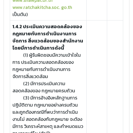
www.shawpat.or.th
www.ratchakitcha.soc. go.th
เป็นต้น)
1.4.2 ประเมินความสอดคล้องของ
กฎหมายกับการดำเนินงานการ
จัดการ สิ่งแวดล้อมของสำนักงาน
โดยมีการดำเนินการดังนี้
(1) ผู้รับผิดชอบมีความเข้าใจใน
การ ประเมินความสอดคล้องของ
กฎหมายกับการดำเนินงานการ
จัดการสิ่งแวดล้อม
(2) มีการประเมินความ
สอดคล้องของ กฎหมายครบถ้วน
(3) มีการอ้างอิงหลักฐานการ
ปฏิบัติตาม กฎหมายอย่างครบถ้วน
และถูกต้องกรณีที่พบว่าการดำเนิน
งานไม่ สอดคล้องกับกฎหมาย จะต้อง
มีการ วิเคราะห์สาเหตุ และกำหนดแนว