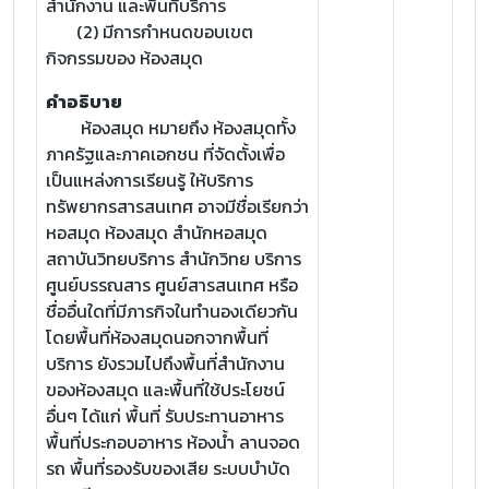
สำนักงาน และพื้นที่บริการ
(2) มีการกำหนดขอบเขต
กิจกรรมของ ห้องสมุด
คำอธิบาย
ห้องสมุด หมายถึง ห้องสมุดทั้ง
ภาครัฐและภาคเอกชน ที่จัดตั้งเพื่อ
เป็นแหล่งการเรียนรู้ ให้บริการ
ทรัพยากรสารสนเทศ อาจมีชื่อเรียกว่า
หอสมุด ห้องสมุด สำนักหอสมุด
สถาบันวิทยบริการ สำนักวิทย บริการ
ศูนย์บรรณสาร ศูนย์สารสนเทศ หรือ
ชื่ออื่นใดที่มีภารกิจในทำนองเดียวกัน
โดยพื้นที่ห้องสมุดนอกจากพื้นที่
บริการ ยังรวมไปถึงพื้นที่สำนักงาน
ของห้องสมุด และพื้นที่ใช้ประโยชน์
อื่นๆ ได้แก่ พื้นที่ รับประทานอาหาร
พื้นที่ประกอบอาหาร ห้องน้ำ ลานจอด
รถ พื้นที่รองรับของเสีย ระบบบำบัด