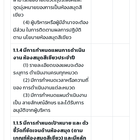
จุดมุ่งหมายของการเป็นห้องสมุดสี
เขียว
(4) ผู้บริหารหรือผู้มีอำนาจจะต้อง
มีส่วน ในการติดตามผลการปฏิบัติ
ตาม นโยบายห้องสมุดสีเขียว
1.1.4 มีการกำหนดแผนการดำเนิน
งาน ห้องสมุดสีเขียวประจำปี
(1) รายละเอียดของแผนจะต้อง
ระบุการ ดำเนินงานครบทุกหมวด
(2) มีการกำหนดเวลาหรือความถี่
ของ การดำเนินงานแต่ละหมวด
(3) มีการกำหนดแผนดำเนินงาน
เป็น ลายลักษณ์อักษร และได้รับการ
อนุมัติจากผู้บริหาร
1.1.5 มีการกำหนดเป้าหมาย และ ตัว
ชี้วัดที่ชัดเจนด้านห้องสมุด (ตาม
เกณฑ์ห้องสมุดสีเขียว) และมีหลัก