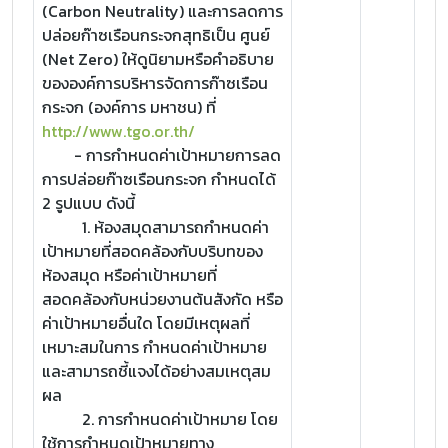
(Carbon Neutrality) และการลดการ
ปล่อยก๊าซเรือนกระจกสุทธิเป็น ศูนย์
(Net Zero) ให้ดูนิยามหรือคำอธิบาย
ขององค์การบริหารจัดการก๊าซเรือน
กระจก (องค์การ มหาชน) ที่
http://www.tgo.or.th/
- การกำหนดค่าเป้าหมายการลด
การปล่อยก๊าซเรือนกระจก กำหนดได้
2 รูปแบบ ดังนี้
1. ห้องสมุดสามารถกำหนดค่า
เป้าหมายที่สอดคล้องกับบริบทของ
ห้องสมุด หรือค่าเป้าหมายที่
สอดคล้องกับหน่วยงานต้นสังกัด หรือ
ค่าเป้าหมายอื่นใด โดยมีเหตุผลที่
เหมาะสมในการ กำหนดค่าเป้าหมาย
และสามารถชี้แจงได้อย่างสมเหตุสม
ผล
2. การกำหนดค่าเป้าหมาย โดย
ใช้การกำหนดเป้าหมายทาง