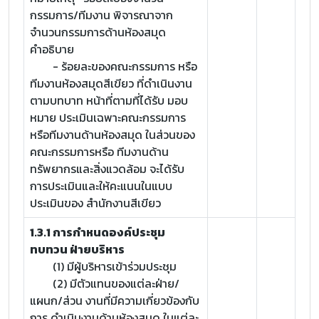
กรรมการ/ทีมงาน พิจารณาจาก
จำนวนกรรมการด้านห้องสมุด
คำอธิบาย
- ร้อยละของคณะกรรมการ หรือ
ทีมงานห้องสมุดสีเขียว ที่ดำเนินงาน
ตามบทบาท หน้าที่ตามที่ได้รับ มอบ
หมาย ประเมินเฉพาะคณะกรรมการ
หรือทีมงานด้านห้องสมุด ในส่วนของ
คณะกรรมการหรือ ทีมงานด้าน
ทรัพยากรและสิ่งแวดล้อม จะได้รับ
การประเมินและให้คะแนนในแบบ
ประเมินของ สำนักงานสีเขียว
1.3.1 การกำหนดองค์ประชุม
ทบทวน ฝ่ายบริหาร
(1) มีผู้บริหารเข้าร่วมประชุม
(2) มีตัวแทนของแต่ละฝ่าย/
แผนก/ส่วน งานที่มีความเกี่ยวข้องกับ
การ ดำเนินงานด้านห้องสมุด ในแต่ละ