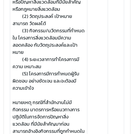
หรือปัญหาสิ่งแวดล้อมที่มีนัยสำคัญ
หรือกฎหมายสิ่งแวดล้อม
(2) วัตถุประสงค์ เป้าหมาย
สามารถ วัดผลได้
(3) กิจกรรม/นวัตกรรมที่กำหนด
ใน โครงการสิ่งแวดล้อมมีความ
สอดคล้อง กับวัตถุประสงค์และเป้า
หมาย
(4) ระยะเวลาการทำโครงการมี
ความ เหมาะสม
(5) โครงการมีการกำหนดผู้รับ
ผิดชอบ อย่างชัดเจน และจะต้องมี
ความเข้าใจ
หมายเหตุ กรณีที่สำนักงานไม่มี
กิจกรรม มาตรการหรือแนวทางการ
ปฏิบัติในการจัดการปัญหาสิ่ง
แวดล้อม ที่มีนัยสำคัญมาก่อน
สามารถอ้างอิงกิจกรรมที่ถูกกำหนดใน