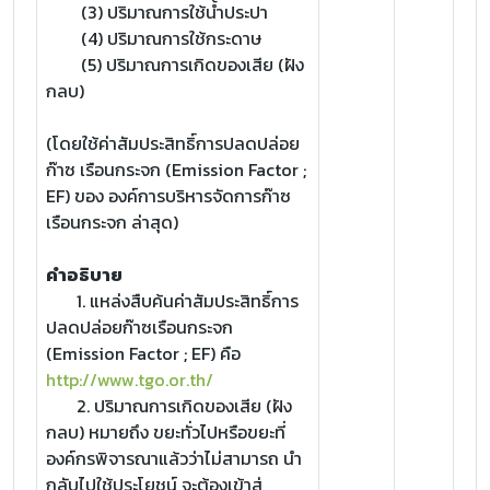
(3) ปริมาณการใช้น้ำประปา
(4) ปริมาณการใช้กระดาษ
(5) ปริมาณการเกิดของเสีย (ฝัง
กลบ)
(โดยใช้ค่าสัมประสิทธิ์การปลดปล่อย
ก๊าซ เรือนกระจก (Emission Factor ;
EF) ของ องค์การบริหารจัดการก๊าซ
เรือนกระจก ล่าสุด)
คำอธิบาย
1. แหล่งสืบค้นค่าสัมประสิทธิ์การ
ปลดปล่อยก๊าซเรือนกระจก
(Emission Factor ; EF) คือ
http://www.tgo.or.th/
2. ปริมาณการเกิดของเสีย (ฝัง
กลบ) หมายถึง ขยะทั่วไปหรือขยะที่
องค์กรพิจารณาแล้วว่าไม่สามารถ นำ
กลับไปใช้ประโยชน์ จะต้องเข้าสู่