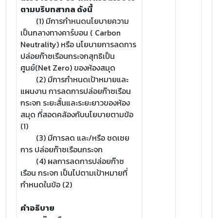
ตามบริบทสากล ดังนี้
(1) มีการกำหนดนโยบายความ
เป็นกลางทางคาร์บอน ( Carbon
Neutrality) หรือ นโยบายการลดการ
ปล่อยก๊าซเรือนกระจกสุทธิเป็น
ศูนย์(Net Zero) ของห้องสมุด
(2) มีการกำหนดเป้าหมายและ
แผนงาน การลดการปล่อยก๊าซเรือน
กระจก ระยะสั้นและระยะยาวของห้อง
สมุด ที่สอดคล้องกับนโยบายตามข้อ
(1)
(3) มีการลด และ/หรือ ชดเชย
การ ปล่อยก๊าซเรือนกระจก
(4) ผลการลดการปล่อยก๊าซ
เรือน กระจก เป็นไปตามเป้าหมายที่
กำหนดในข้อ (2)
คำอธิบาย