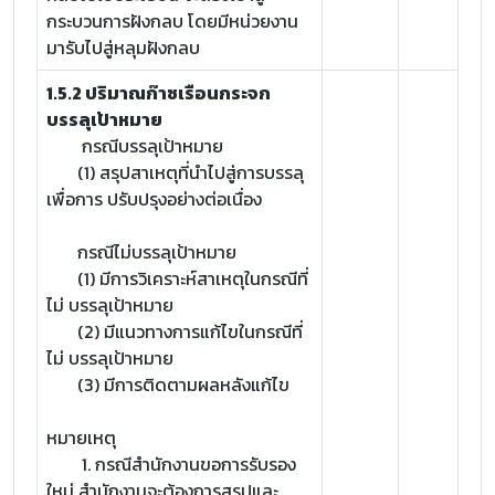
กระบวนการฝังกลบ โดยมีหน่วยงาน
มารับไปสู่หลุมฝังกลบ
1.5.2 ปริมาณก๊าซเรือนกระจก
บรรลุเป้าหมาย
กรณีบรรลุเป้าหมาย
(1) สรุปสาเหตุที่นำไปสู่การบรรลุ
เพื่อการ ปรับปรุงอย่างต่อเนื่อง
กรณีไม่บรรลุเป้าหมาย
(1) มีการวิเคราะห์สาเหตุในกรณีที่
ไม่ บรรลุเป้าหมาย
(2) มีแนวทางการแก้ไขในกรณีที่
ไม่ บรรลุเป้าหมาย
(3) มีการติดตามผลหลังแก้ไข
หมายเหตุ
1. กรณีสำนักงานขอการรับรอง
ใหม่ สำนักงานจะต้องการสรุปและ