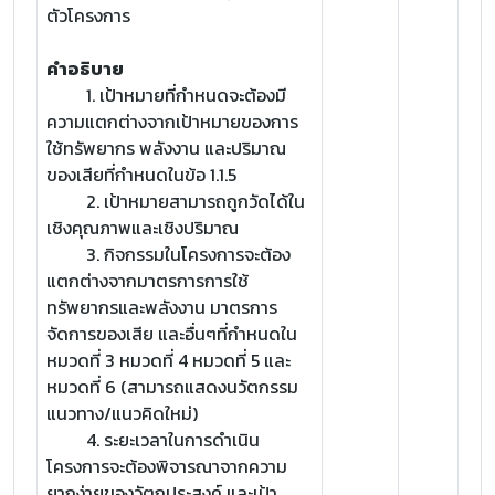
ตัวโครงการ
คำอธิบาย
1. เป้าหมายที่กำหนดจะต้องมี
ความแตกต่างจากเป้าหมายของการ
ใช้ทรัพยากร พลังงาน และปริมาณ
ของเสียที่กำหนดในข้อ 1.1.5
2. เป้าหมายสามารถถูกวัดได้ใน
เชิงคุณภาพและเชิงปริมาณ
3. กิจกรรมในโครงการจะต้อง
แตกต่างจากมาตรการการใช้
ทรัพยากรและพลังงาน มาตรการ
จัดการของเสีย และอื่นๆที่กำหนดใน
หมวดที่ 3 หมวดที่ 4 หมวดที่ 5 และ
หมวดที่ 6 (สามารถแสดงนวัตกรรม
แนวทาง/แนวคิดใหม่)
4. ระยะเวลาในการดำเนิน
โครงการจะต้องพิจารณาจากความ
ยากง่ายของวัตถุประสงค์ และเป้า