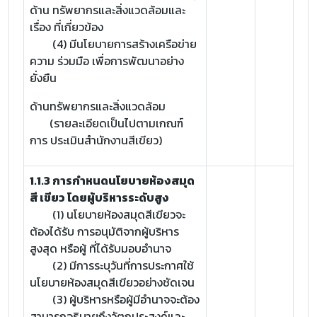
ด้าน ทรัพยากรและสิ่งแวดล้อมและ
เรื่อง ที่เกี่ยวข้อง
(4) มีนโยบายการสร้างเครือข่าย
ความ ร่วมมือ เพื่อการพัฒนาอย่าง
ยั่งยืน
ด้านทรัพยากรและสิ่งแวดล้อม
(รายละเอียดเป็นไปตามเกณฑ์
การ ประเมินสำนักงานสีเขียว)
1.1.3 การกำหนดนโยบายห้องสมุด
สี เขียว โดยผู้บริหารระดับสูง
(1) นโยบายห้องสมุดสีเขียวจะ
ต้องได้รับ การอนุมัติจากผู้บริหาร
สูงสุด หรือผู้ ที่ได้รับมอบอำนาจ
(2) มีการระบุวันที่การประกาศใช้
นโยบายห้องสมุดสีเขียวอย่างชัดเจน
(3) ผู้บริหารหรือผู้มีอำนาจจะต้อง
สามารถอธิบายถึงวัตถุประสงค์และ