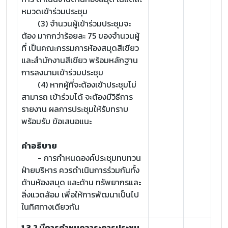
หมวดเข้าร่วมประชุม
(3) จำนวนผู้เข้าร่วมประชุมจะ
ต้อง มากกว่าร้อยละ 75 ของจำนวนผู้
ที่ เป็นคณะกรรมการห้องสมุดสีเขียว
และสำนักงานสีเขียว พร้อมหลักฐาน
การลงนามเข้าร่วมประชุม
(4) หากผู้ที่จะต้องเข้าประชุมไม่
สามารถ เข้าร่วมได้ จะต้องมีวิธีการ
รายงาน ผลการประชุมให้รับทราบ
พร้อมรับ ข้อเสนอแนะ
คำอธิบาย
- การกำหนดองค์ประชุมทบทวน
ฝ่ายบริหาร ควรดำเนินการร่วมกันทั้ง
ด้านห้องสมุด และด้าน ทรัพยากรและ
สิ่งแวดล้อม เพื่อให้การพัฒนาเป็นไป
ในทิศทางเดียวกัน
1.3.2 มีการกำหนดวาระการประชุม