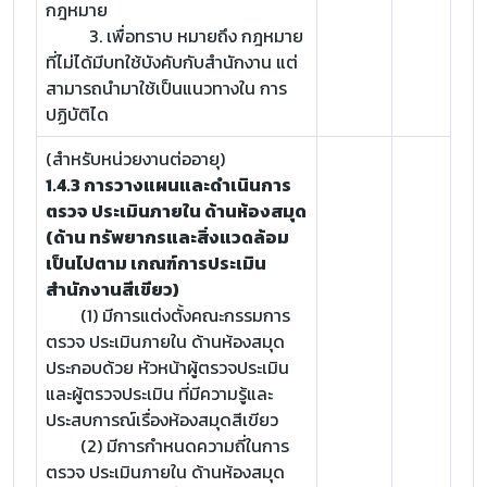
กฎหมาย
3. เพื่อทราบ หมายถึง กฎหมาย
ที่ไม่ได้มีบทใช้บังคับกับสำนักงาน แต่
สามารถนำมาใช้เป็นแนวทางใน การ
ปฏิบัติได
(สำหรับหน่วยงานต่ออายุ)
1.4.3 การวางแผนและดำเนินการ
ตรวจ ประเมินภายใน ด้านห้องสมุด
(ด้าน ทรัพยากรและสิ่งแวดล้อม
เป็นไปตาม เกณฑ์การประเมิน
สำนักงานสีเขียว)
(1) มีการแต่งตั้งคณะกรรมการ
ตรวจ ประเมินภายใน ด้านห้องสมุด
ประกอบด้วย หัวหน้าผู้ตรวจประเมิน
และผู้ตรวจประเมิน ที่มีความรู้และ
ประสบการณ์เรื่องห้องสมุดสีเขียว
(2) มีการกำหนดความถี่ในการ
ตรวจ ประเมินภายใน ด้านห้องสมุด