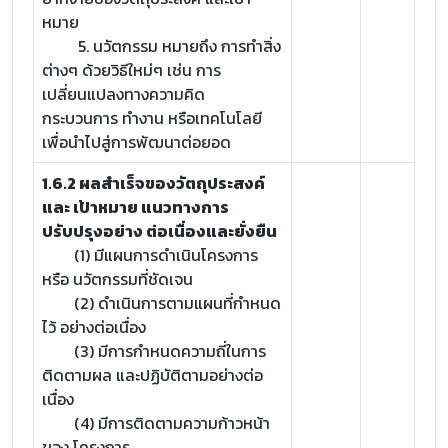
หมาย
5. นวัตกรรม หมายถึง การทำสิ่ง
ต่างๆ ด้วยวิธีใหม่ๆ เช่น การ
เปลี่ยนแปลงทางความคิด
กระบวนการ ทำงาน หรือเทคโนโลยี
เพื่อนำไปสู่การพัฒนาต่อยอด
1.6.2 ผลสำเร็จของวัตถุประสงค์
และ เป้าหมาย แนวทางการ
ปรับปรุงอย่าง ต่อเนื่องและยั่งยืน
(1) มีแผนการดำเนินโครงการ
หรือ นวัตกรรมที่ชัดเจน
(2) ดำเนินการตามแผนที่กำหนด
ไว้ อย่างต่อเนื่อง
(3) มีการกำหนดความถี่ในการ
ติดตามผล และปฏิบัติตามอย่างต่อ
เนื่อง
(4) มีการติดตามความก้าวหน้า
ของ โครงการ