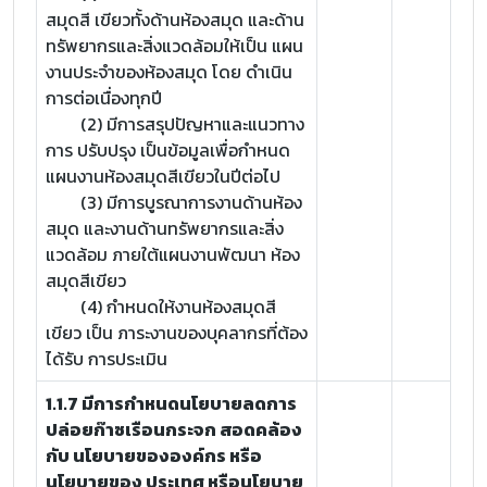
สมุดสี เขียวทั้งด้านห้องสมุด และด้าน
ทรัพยากรและสิ่งแวดล้อมให้เป็น แผน
งานประจำของห้องสมุด โดย ดำเนิน
การต่อเนื่องทุกปี
(2) มีการสรุปปัญหาและแนวทาง
การ ปรับปรุง เป็นข้อมูลเพื่อกำหนด
แผนงานห้องสมุดสีเขียวในปีต่อไป
(3) มีการบูรณาการงานด้านห้อง
สมุด และงานด้านทรัพยากรและสิ่ง
แวดล้อม ภายใต้แผนงานพัฒนา ห้อง
สมุดสีเขียว
(4) กำหนดให้งานห้องสมุดสี
เขียว เป็น ภาระงานของบุคลากรที่ต้อง
ได้รับ การประเมิน
1.1.7 มีการกำหนดนโยบายลดการ
ปล่อยก๊าซเรือนกระจก สอดคล้อง
กับ นโยบายขององค์กร หรือ
นโยบายของ ประเทศ หรือนโยบาย