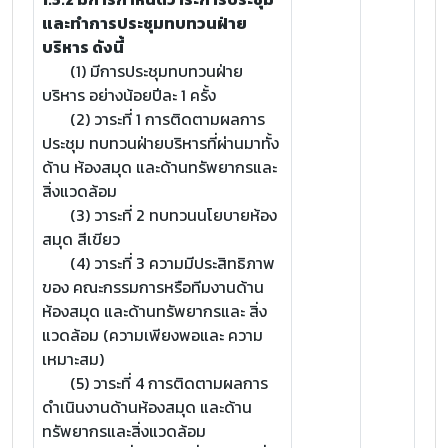
และทำการประชุมทบทวนฝ่าย
บริหาร ดังนี้
(1) มีการประชุมทบทวนฝ่าย
บริหาร อย่างน้อยปีละ 1 ครั้ง
(2) วาระที่ 1 การติดตามผลการ
ประชุม ทบทวนฝ่ายบริหารที่ผ่านมาทั้ง
ด้าน ห้องสมุด และด้านทรัพยากรและ
สิ่งแวดล้อม
(3) วาระที่ 2 ทบทวนนโยบายห้อง
สมุด สีเขียว
(4) วาระที่ 3 ความมีประสิทธิภาพ
ของ คณะกรรมการหรือทีมงานด้าน
ห้องสมุด และด้านทรัพยากรและ สิ่ง
แวดล้อม (ความเพียงพอและ ความ
เหมาะสม)
(5) วาระที่ 4 การติดตามผลการ
ดำเนินงานด้านห้องสมุด และด้าน
ทรัพยากรและสิ่งแวดล้อม