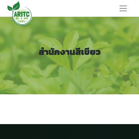
สำนักงานสีเขียว