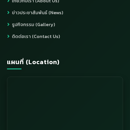
เกี่ยวกับเรา (About Us)
ข่าวประชาสัมพันธ์ (News)
รูปกิจกรรม (Gallery)
ติดต่อเรา (Contact Us)
แผนที่ (Location)