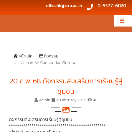
0-5377-6020
officelib@crru.ac.th
หน้าหลัก
กิจกรรม
20 ก.พ. 68 กิจกรรมส่งเสริมการเ...
20 ก.พ. 68 กิจกรรมส่งเสริมการเรียนรู้สู่
ชุมชน
Admin
21 February 2025
40
กิจกรรมส่งเสริมการเรียนรู้สู่ชุมชน
***********************************************