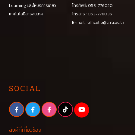
Learning และให้บริการเกี่ยว
โทรศัพท์: 053-776020
เทคโนโลยีสารสนเทศ
โทรสาร : 053-776036
E-mail :
officelib@crru.ac.th
SOCIAL
ลิงค์ที่เกี่ยวข้อง