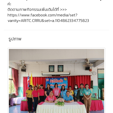
ค่ะ
ติดตามภาพกิจกรรมเพิ่มเติมได้ที่ >>>
https://www.facebook.com/media/set?
vanity=ARITC.CRRU&set=a.1104862334775823
รูปภาพ