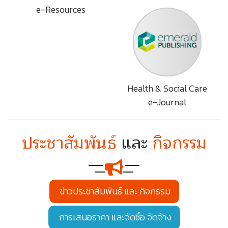
e-Resources
Health & Social Care
e-Journal
ประชาสัมพันธ์
และ
กิจกรรม
ข่าวประชาสัมพันธ์ และ กิจกรรม
การเสนอราคา และจัดซื้อ จัดจ้าง