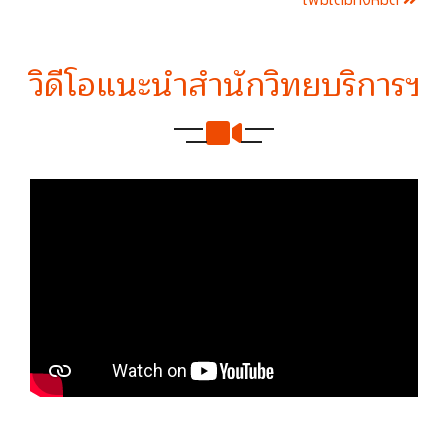
วิดีโอแนะนำสำนักวิทยบริการฯ