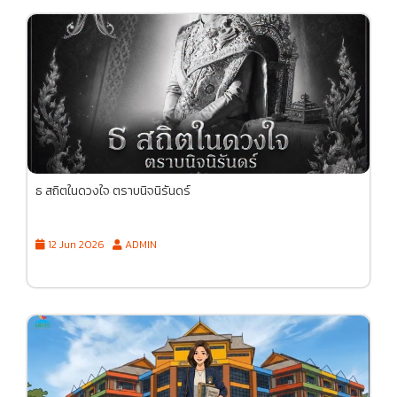
ธ สถิตในดวงใจ ตราบนิจนิรันดร์
12 Jun 2026
ADMIN