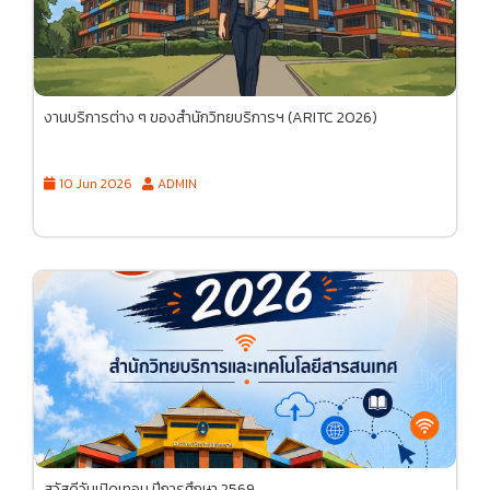
งานบริการต่าง ๆ ของสำนักวิทยบริการฯ (ARITC 2026)
10 Jun 2026
ADMIN
สวัสดีวันเปิดเทอม ปีการศึกษา 2569