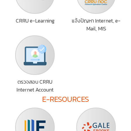
CRRU e-Learning
แจ้งปัญหา Internet, e-
Mail, MIS
ตรวจสอบ CRRU
Internet Account
E-RESOURCES