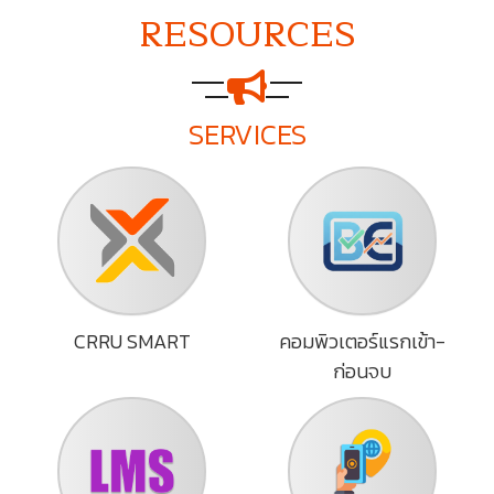
RESOURCES
SERVICES
CRRU SMART
คอมพิวเตอร์แรกเข้า-
ก่อนจบ