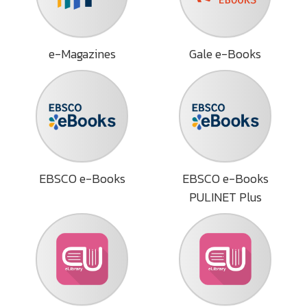
e-Magazines
Gale e-Books
EBSCO e-Books
EBSCO e-Books
PULINET Plus