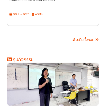
08 Jun 2026
ADMIN
เพิ่มเติมทั้งหมด
รูปกิจกรรม