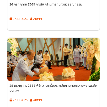
26 กรกฎาคม 2569 การใช้ AI ในการทบทวนวรรณกรรม
27 Jul 2026
ADMIN
28 กรกฎาคม 2569 พิธีถวายเครื่องราชสักการะและถวายพระพรชัย
มงคลฯ
27 Jul 2026
ADMIN