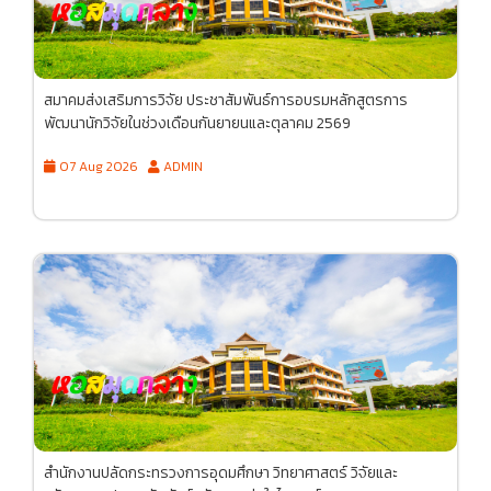
สมาคมส่งเสริมการวิจัย ประชาสัมพันธ์การอบรมหลักสูตรการ
พัฒนานักวิจัยในช่วงเดือนกันยายนและตุลาคม 2569
07 Aug 2026
ADMIN
สำนักงานปลัดกระทรวงการอุดมศึกษา วิทยาศาสตร์ วิจัยและ