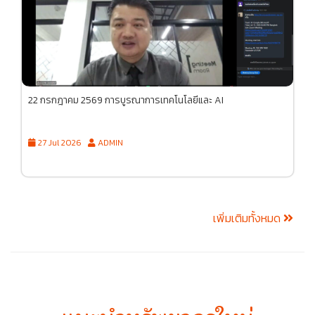
22 กรกฎาคม 2569 การบูรณาการเทคโนโลยีและ AI
27 Jul 2026
ADMIN
เพิ่มเติมทั้งหมด