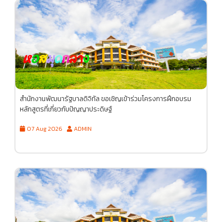
สำนักงานพัฒนารัฐบาลดิจิทัล ขอเชิญเข้าร่วมโครงการฝึกอบรม
หลักสูตรที่เกี่ยวกับปัญญาประดิษฐ์
07 Aug 2026
ADMIN