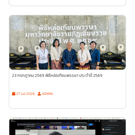
23 กรกฎาคม 2569 พิธีหล่อเทียนพรรษา ประจำปี 2569
27 Jul 2026
ADMIN