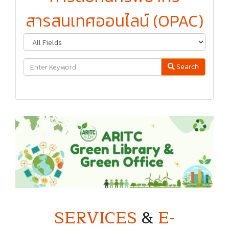
สารสนเทศออนไลน์ (OPAC)
Search
SERVICES
&
E-