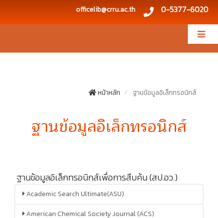
0-5377-6020
officelib@crru.ac.th
หน้าหลัก
ฐานข้อมูลอิเล็กทรอนิกส์
ฐานข้อมูลอิเล็กทรอนิกส์
ฐานข้อมูลอิเล็กทรอนิกส์เพื่อการสืบค้น (สป.อว.)
Academic Search Ultimate(ASU)
American Chemical Society Journal (ACS)