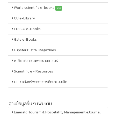
World scientific e-books
NEW!
CU e-Library
EBSCO e-Books
Gale e-Books
Flipster Digital Magazines
e-Books คณะพยาบาลศาสตร์
Scientific e - Resources
OER คลังทรัพยากรการศึกษาแบบเปิด
ฐานข้อมูลอื่น ๆ เพิ่มเติม
Emerald Tourism & Hospitality Management eJournal