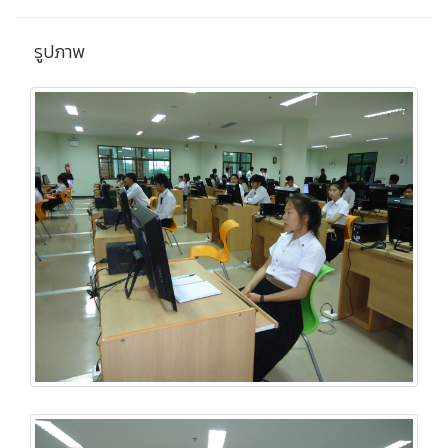
รูปภาพ