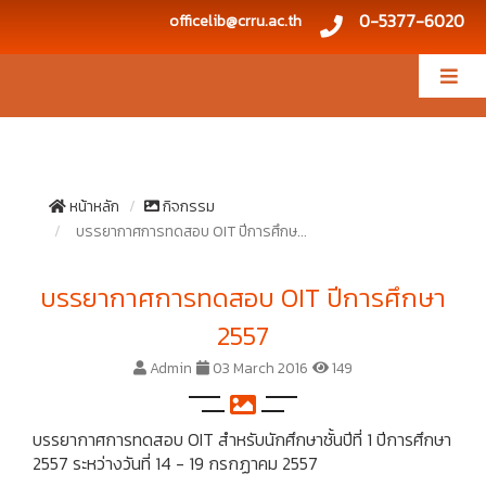
0-5377-6020
officelib@crru.ac.th
หน้าหลัก
กิจกรรม
บรรยากาศการทดสอบ OIT ปีการศึกษ...
บรรยากาศการทดสอบ OIT ปีการศึกษา
2557
Admin
03 March 2016
149
บรรยากาศการทดสอบ OIT สำหรับนักศึกษาชั้นปีที่ 1 ปีการศึกษา
2557 ระหว่างวันที่ 14 - 19 กรกฏาคม 2557