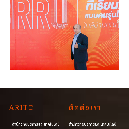
A
RITC
ติดต่อเรา
สำนักวิทยบริการและเทคโนโลยี
สำนักวิทยบริการและเทคโนโลยี