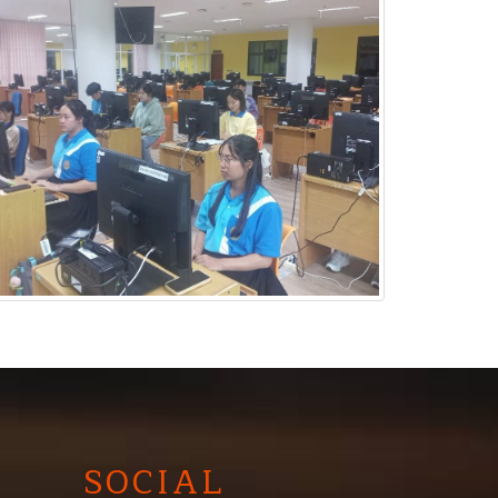
SOCIAL