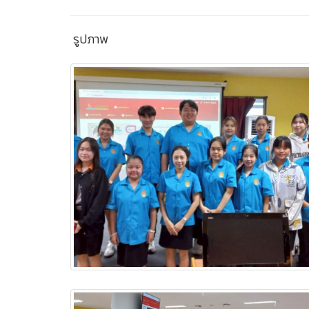
รูปภาพ