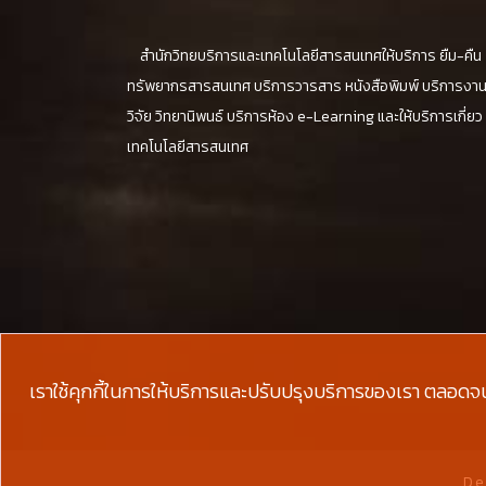
สำนักวิทยบริการและเทคโนโลยีสารสนเทศให้บริการ ยืม-คืน
ทรัพยากรสารสนเทศ บริการวารสาร หนังสือพิมพ์ บริการงา
วิจัย วิทยานิพนธ์ บริการห้อง e-Learning และให้บริการเกี่ยว
เทคโนโลยีสารสนเทศ
เราใช้คุกกี้ในการให้บริการและปรับปรุงบริการของเรา ตลอดจ
De