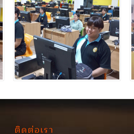
ติดต่อเรา