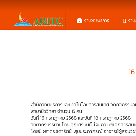
งานวิทยบริการ
งาน
16
สำนักวิทยบริการและเทคโนโลยีสารสนเทศ จัดกิจกรรมอบ
สาขาชีววิทยา จำนวน 15 คน
วันที่ 16 กรกฎาคม 2568 และวันที่ 18 กรกฎาคม 2568
วิทยากรบรรยายโดย คุณศิรนันท์ ใจแก้ว นักเอกสารส
โดยมี ผศ.ดร.ธิดารัตน์ สุขประภาภรณ์ อาจารย์ผู้สอนวิช