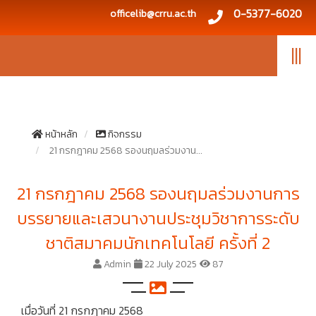
0-5377-6020
officelib@crru.ac.th
|||
หน้าหลัก
กิจกรรม
21 กรกฎาคม 2568 รองนฤมลร่วมงาน...
21 กรกฎาคม 2568 รองนฤมลร่วมงานการ
บรรยายและเสวนางานประชุมวิชาการระดับ
ชาติสมาคมนักเทคโนโลยี ครั้งที่ 2
Admin
22 July 2025
87
เมื่อวันที่ 21 กรกฎาคม 2568