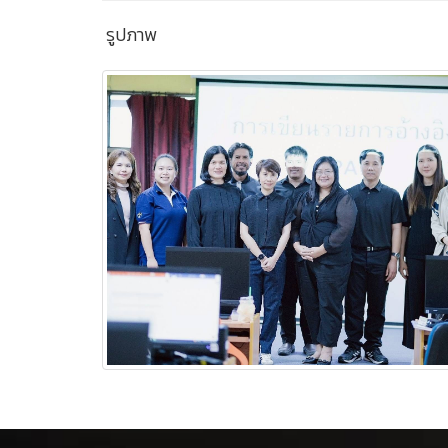
รูปภาพ