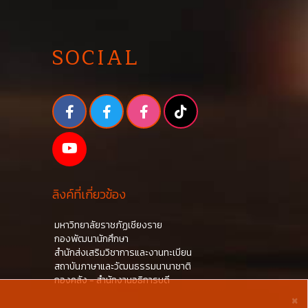
SOCIAL
ลิงค์ที่เกี่ยวข้อง
มหาวิทยาลัยราชภัฏเชียงราย
กองพัฒนานักศึกษา
สำนักส่งเสริมวิชาการและงานทะเบียน
สถาบันภาษาและวัฒนธรรมนานาชาติ
กองคลัง - สำนักงานอธิการบดี
×