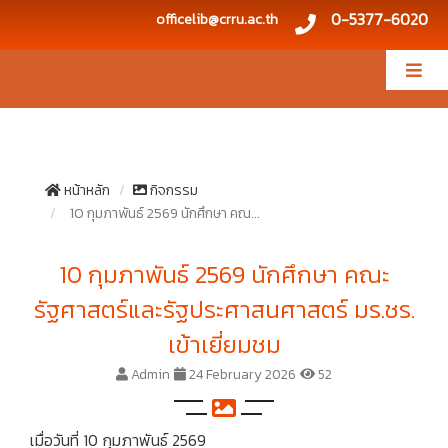
0-5377-6020
officelib@crru.ac.th
หน้าหลัก
กิจกรรม
10 กุมภาพันธ์ 2569 นักศึกษา คณ...
10 กุมภาพันธ์ 2569 นักศึกษา คณะ
รัฐศาสตร์และรัฐประศาสนศาสตร์ มร.ชร.
เข้าเยี่ยมชม
Admin
24 February 2026
52
เมื่อวันที่ 10 กุมภาพันธ์ 2569