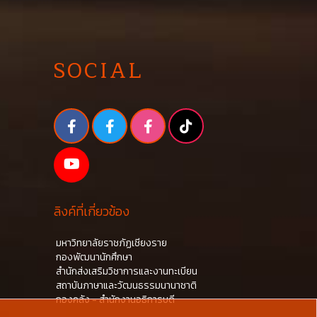
SOCIAL
ลิงค์ที่เกี่ยวข้อง
มหาวิทยาลัยราชภัฏเชียงราย
กองพัฒนานักศึกษา
สำนักส่งเสริมวิชาการและงานทะเบียน
สถาบันภาษาและวัฒนธรรมนานาชาติ
กองคลัง - สำนักงานอธิการบดี