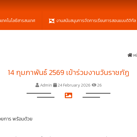
นเทคโนโลยีสารสนเทศ
งานสนับสนุนการจัดการเรียนการสอนแบบดิจิทัล
หน
14 กุมภาพันธ์ 2569 เข้าร่วมงานวันราชภัฏ
Admin
24 February 2026
26
นวยการ พร้อมด้วย