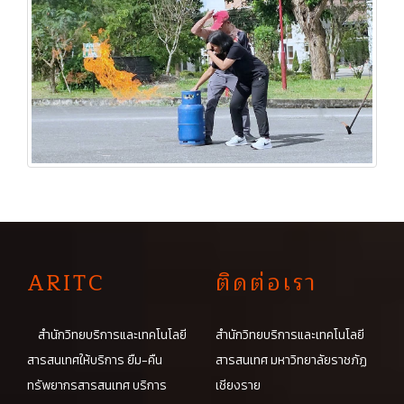
A
RITC
ติดต่อเรา
สำนักวิทยบริการและเทคโนโลยี
สำนักวิทยบริการและเทคโนโลยี
สารสนเทศให้บริการ ยืม-คืน
สารสนเทศ มหาวิทยาลัยราชภัฏ
ทรัพยากรสารสนเทศ บริการ
เชียงราย