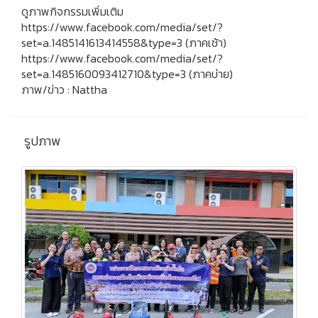
ดูภาพกิจกรรมเพิ่มเติม
https://www.facebook.com/media/set/?
set=a.1485141613414558&type=3
(ภาคเช้า)
https://www.facebook.com/media/set/?
set=a.1485160093412710&type=3
(ภาคบ่าย)
ภาพ/ข่าว : Nattha
รูปภาพ