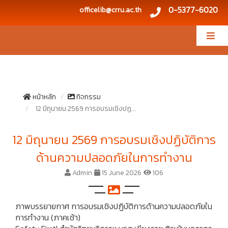
0-5377-6020
officelib@crru.ac.th
หน้าหลัก
กิจกรรม
12 มิถุนายน 2569 การอบรมเชิงปฏ...
12 มิถุนายน 2569 การอบรมเชิงปฏิบัติการ
ด้านความปลอดภัยในการทำงาน
Admin
15 June 2026
106
ภาพบรรยายกาศ การอบรมเชิงปฏิบัติการด้านความปลอดภัยใน
การทำงาน (ภาคเช้า)