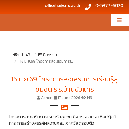
0-5377-6020
officelib@crru.ac.th
หน้าหลัก
กิจกรรม
16 มิ.ย.69 โครงการส่งเสริมการเ...
16 มิ.ย.69 โครงการส่งเสริมการเรียนรู้สู่
ชุมชน ร.ร.บ้านขัวแคร่
Admin
17 June 2026
149
โครงการส่งเสริมการเรียนรู้สู่ชุมชน กิจกรรมอบรมเชิงปฏิบัติ
การ การสร้างสรรค์ผลงานศิลปะจากวัสดุรอบตัว