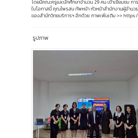
โดยมีคณะครูและนักศึกษาจำนวน 29 คน เข้าเยี่ยมชม ก
ในโอกาสนี้ คุณไพรสน ทัพหน้า หัวหน้าสำนักงานผู้อำนวยก
ของสำนักวิทยบริการฯ อีกด้วย ภาพเพิ่มเติม >>
https
รูปภาพ