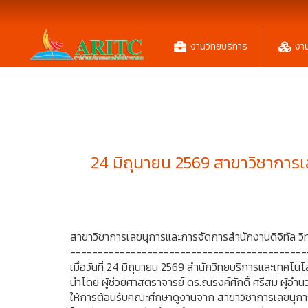
งานวิทยบริการ
งา
24 มิถุนายน 2569 สาขาวิชาการเล
สาขาวิชาการเลขนุการและการจัดการสำนักงานดิจิทัล วิทย
-------------------------------------------
เมื่อวันที่ 24 มิถุนายน 2569 สำนักวิทยบริการและเทคโ
นำโดย ผู้ช่วยศาสตราจารย์ ดร.ณรงค์ศักดิ์ ศรีสม ผู้
ให้การต้อนรับคณะศึกษาดูงานจาก สาขาวิชาการเลขนุการ