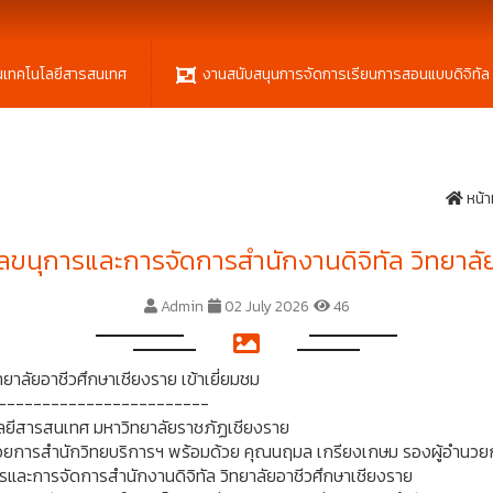
นเทคโนโลยีสารสนเทศ
งานสนับสนุนการจัดการเรียนการสอนแบบดิจิทัล
หน้า
ขนุการและการจัดการสำนักงานดิจิทัล วิทยาลัย
Admin
02 July 2026
46
าลัยอาชีวศึกษาเชียงราย เข้าเยี่ยมชม
------------------------
นโลยีสารสนเทศ มหาวิทยาลัยราชภัฏเชียงราย
อำนวยการสำนักวิทยบริการฯ พร้อมด้วย คุณนฤมล เกรียงเกษม รองผู้อำนว
และการจัดการสำนักงานดิจิทัล วิทยาลัยอาชีวศึกษาเชียงราย