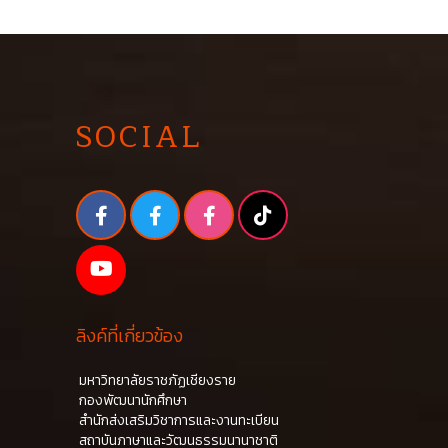
SOCIAL
ลิงค์ที่เกี่ยวข้อง
มหาวิทยาลัยราชภัฏเชียงราย
กองพัฒนานักศึกษา
สำนักส่งเสริมวิชาการและงานทะเบียน
สถาบันภาษาและวัฒนธรรมนานาชาติ