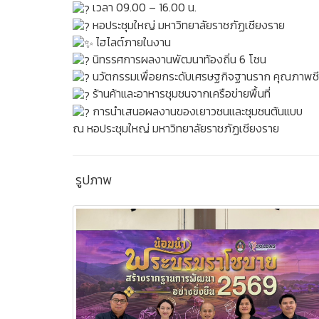
เวลา 09.00 – 16.00 น.
หอประชุมใหญ่ มหาวิทยาลัยราชภัฏเชียงราย
ไฮไลต์ภายในงาน
นิทรรศการผลงานพัฒนาท้องถิ่น 6 โซน
นวัตกรรมเพื่อยกระดับเศรษฐกิจฐานราก คุณภาพชีว
ร้านค้าและอาหารชุมชนจากเครือข่ายพื้นที่
การนำเสนอผลงานของเยาวชนและชุมชนต้นแบบ
ณ หอประชุมใหญ่ มหาวิทยาลัยราชภัฏเชียงราย
รูปภาพ