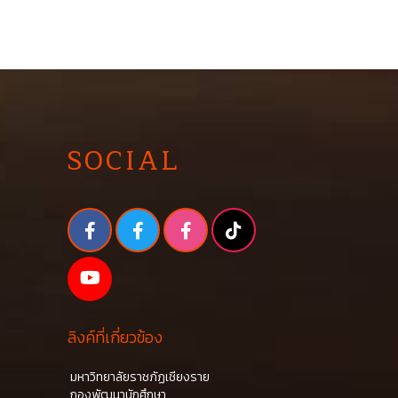
SOCIAL
ลิงค์ที่เกี่ยวข้อง
มหาวิทยาลัยราชภัฏเชียงราย
กองพัฒนานักศึกษา