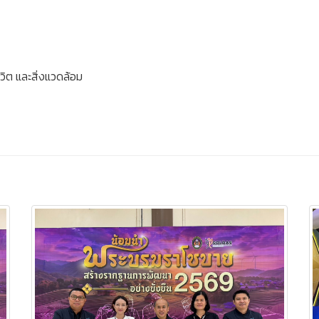
ิต และสิ่งแวดล้อม