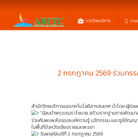
งานวิทยบริการ
งาน
2 กรกฎาคม 2569 ร่วมทรร
สำนักวิทยบริการและเทคโนโลยีสารสนเทศ นำโดย ผู้ช่วยศ
“น้อมนำพระบรมราโชบาย สร้างรากฐานการพัฒนาอย่
ร่วมค้นพบพลังขององค์ความรู้ นวัตกรรม และภูมิปัญญาท
ในพื้นที่จังหวัดเชียงรายและพะเยา
วันพฤหัสบดีที่ 2 กรกฎาคม 2569