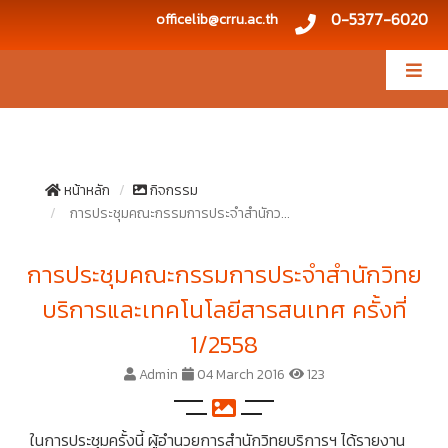
0-5377-6020
officelib@crru.ac.th
หน้าหลัก
กิจกรรม
การประชุมคณะกรรมการประจำสำนักว...
การประชุมคณะกรรมการประจำสำนักวิทย
บริการและเทคโนโลยีสารสนเทศ ครั้งที่
1/2558
Admin
04 March 2016
123
ในการประชุมครั้งนี้ ผู้อำนวยการสำนักวิทยบริการฯ ได้รายงาน