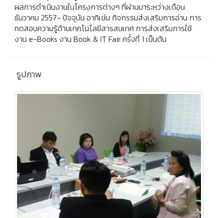
ผลการดำเนินงานในโครงการต่างๆ ที่ผ่านมาระหว่างเดือน
ธันวาคม 2557- ปัจจุบัน อาทิเช่น กิจกรรมส่งเสริมการอ่าน การ
ทดสอบความรู้ด้านเทคโนโลยีสารสนเทศ การส่งเสริมการใช้
งาน e-Books งาน Book & IT Fair ครั้งที่ 1 เป็นต้น
รูปภาพ