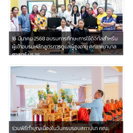
16 มีนาคม 2568 อบรมการทักษะการใช้ดิจิทัลสำหรับ
ผู้เข้าอบรมหลักสูตรการดูแลผู้สูงอายุ คณะพยาบาล
ศาสตร์ มร.ชร.
ร่วมพิธีทำบุญเนื่องในวันครบรอบสถาปนา คณะ