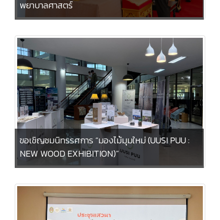
พยาบาลศาสตร์
ขอเชิญชมนิทรรศการ “มองไม้มุมใหม่ (UUSI PUU :
NEW WOOD EXHIBITION)”