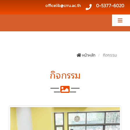
0-5377-6020
officelib@crru.ac.th
หน้าหลัก
กิจกรรม
กิจกรรม