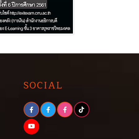
SOCIAL