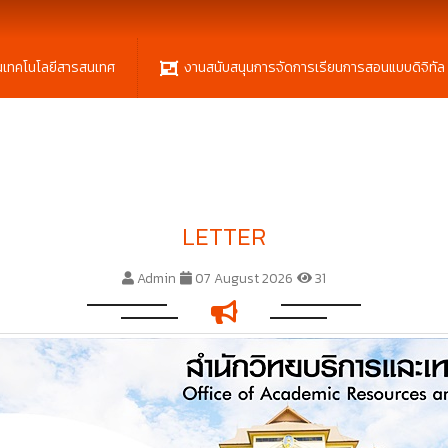
นเทคโนโลยีสารสนเทศ
งานสนับสนุนการจัดการเรียนการสอนแบบดิจิทัล
LETTER
Admin
07 August 2026
31