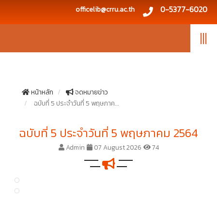
0-5377-6020
officelib@crru.ac.th
|||
หน้าหลัก
จดหมายข่าว
ฉบับที่ 5 ประจำวันที่ 5 พฤษภาค...
ฉบับที่ 5 ประจำวันที่ 5 พฤษภาคม 2564
Admin
07 August 2026
74