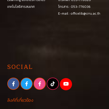
เทคโนโลยีสารสนเทศ
โทรสาร : 053-776036
E-mail :
officelib@crru.ac.th
SOCIAL
ลิงค์ที่เกี่ยวข้อง