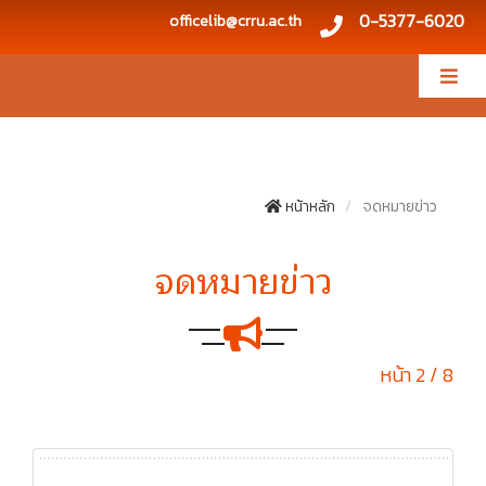
0-5377-6020
officelib@crru.ac.th
หน้าหลัก
จดหมายข่าว
จดหมายข่าว
หน้า 2 / 8