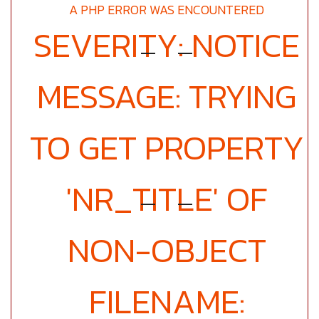
A PHP ERROR WAS ENCOUNTERED
SEVERITY: NOTICE
MESSAGE: TRYING
TO GET PROPERTY
'NR_TITLE' OF
NON-OBJECT
FILENAME: