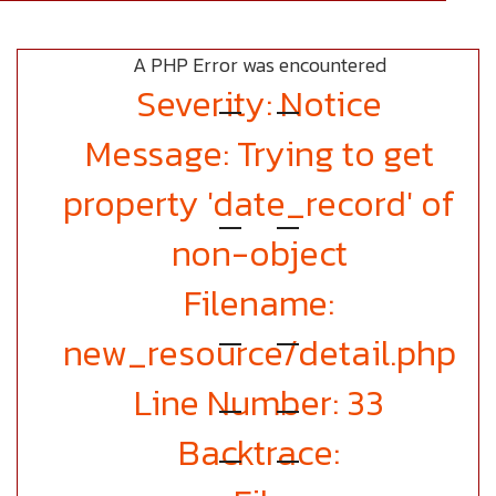
A PHP Error was encountered
Severity: Notice
Message: Trying to get
property 'date_record' of
non-object
Filename:
new_resource/detail.php
Line Number: 33
Backtrace: