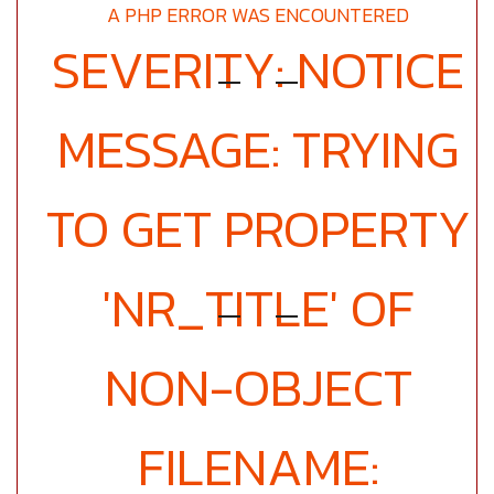
A PHP ERROR WAS ENCOUNTERED
SEVERITY: NOTICE
MESSAGE: TRYING
TO GET PROPERTY
'NR_TITLE' OF
NON-OBJECT
FILENAME: