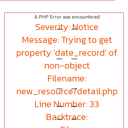
A PHP Error was encountered
Severity: Notice
Message: Trying to get
property 'date_record' of
non-object
Filename:
new_resource/detail.php
Line Number: 33
Backtrace: