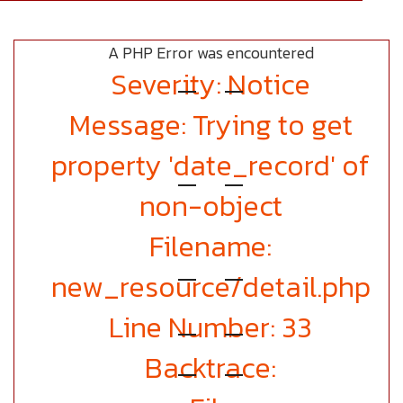
A PHP Error was encountered
Severity: Notice
Message: Trying to get
property 'date_record' of
non-object
Filename:
new_resource/detail.php
Line Number: 33
Backtrace: