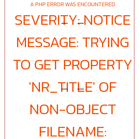
A PHP ERROR WAS ENCOUNTERED
SEVERITY: NOTICE
MESSAGE: TRYING
TO GET PROPERTY
'NR_TITLE' OF
NON-OBJECT
FILENAME: