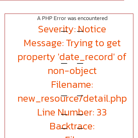
A PHP Error was encountered
Severity: Notice
Message: Trying to get
property 'date_record' of
non-object
Filename:
new_resource/detail.php
Line Number: 33
Backtrace: