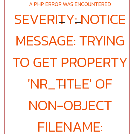
A PHP ERROR WAS ENCOUNTERED
SEVERITY: NOTICE
MESSAGE: TRYING
TO GET PROPERTY
'NR_TITLE' OF
NON-OBJECT
FILENAME: