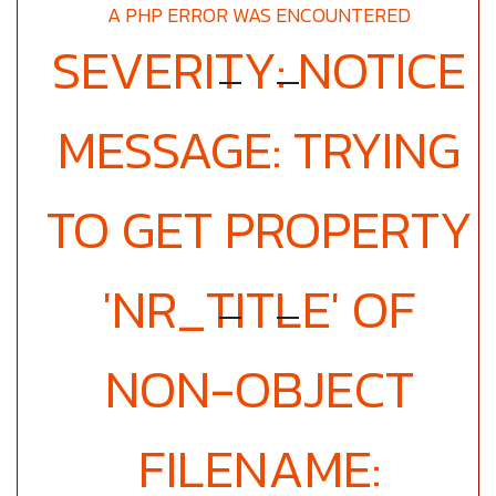
A PHP ERROR WAS ENCOUNTERED
SEVERITY: NOTICE
MESSAGE: TRYING
TO GET PROPERTY
'NR_TITLE' OF
NON-OBJECT
FILENAME: