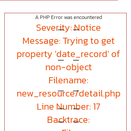
A PHP Error was encountered
Severity: Notice
Message: Trying to get
property 'date_record' of
non-object
Filename:
new_resource/detail.php
Line Number: 17
Backtrace: