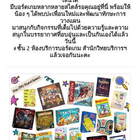
เล่นได้
มีบอร์ดเกมหลากหลายสไตล์รอคุณอยู่ที่นี่ พร้อมให้
น้อง ๆ ได้พบปะเพื่อนใหม่และพัฒนาทักษะการ
วางแผน
มาสนุกกับกิจกรรมที่เต็มไปด้วยความรู้และความ
สนุกในบรรยากาศที่อบอุ่นและเป็นกันเองได้แล้ว
วันนี้
ชั้น 2 ห้องบริการบอร์ดเกม สำนักวิทยบริการฯ
#
แล้วเจอกันนะคะ