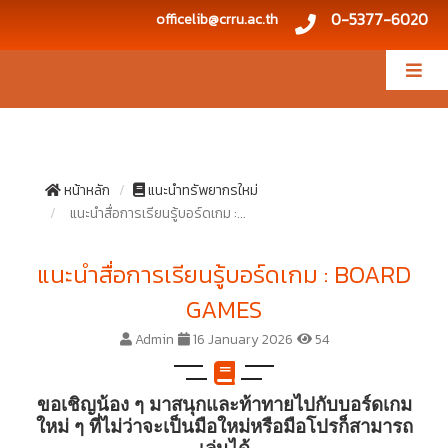
0-5377-6020
officelib@crru.ac.th
หน้าหลัก
แนะนำทรัพยากรใหม่
แนะนำสื่อการเรียนรู้บอร์ดเกม :...
แนะนำสื่อการเรียนรู้บอร์ดเกม : BOARD
GAMES
Admin
16 January 2026
54
ขอเชิญน้อง ๆ มาสนุกและท้าทายไปกับบอร์ดเกม
ใหม่ ๆ ที่ไม่ว่าจะเป็นมือใหม่หรือมือโปรก็สามารถ