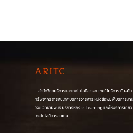
A
RITC
สำนักวิทยบริการและเทคโนโลยีสารสนเทศให้บริการ ยืม-คืน
ทรัพยากรสารสนเทศ บริการวารสาร หนังสือพิมพ์ บริการงา
วิจัย วิทยานิพนธ์ บริการห้อง e-Learning และให้บริการเกี่ยว
เทคโนโลยีสารสนเทศ