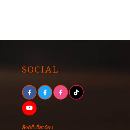
SOCIAL
ลิงค์ที่เกี่ยวข้อง