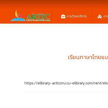
งานวิทยบริการ
งา
เรียนภาษาไทยแบบ
https://elibrary-aritccrru.cu-elibrary.com/ren