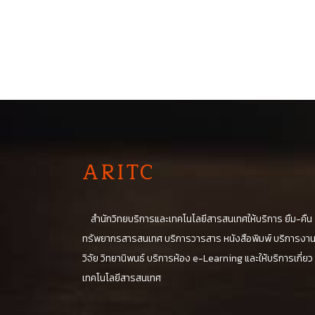
A
RITC
สำนักวิทยบริการและเทคโนโลยีสารสนเทศให้บริการ ยืม-คืน
ทรัพยากรสารสนเทศ บริการวารสาร หนังสือพิมพ์ บริการงา
วิจัย วิทยานิพนธ์ บริการห้อง e-Learning และให้บริการเกี่ยว
เทคโนโลยีสารสนเทศ