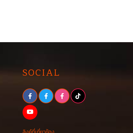
SOCIAL
ลิงค์ที่เกี่ยวข้อง