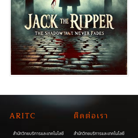
A
RITC
ติดต่อเรา
สำนักวิทยบริการและเทคโนโลยี
สำนักวิทยบริการและเทคโนโลยี