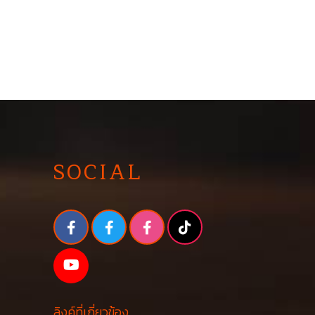
SOCIAL
ลิงค์ที่เกี่ยวข้อง