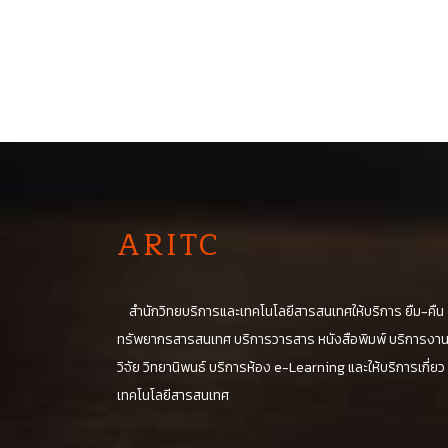
A
RITC
สำนักวิทยบริการและเทคโนโลยีสารสนเทศให้บริการ ยืม-คืน
ทรัพยากรสารสนเทศ บริการวารสาร หนังสือพิมพ์ บริการงา
วิจัย วิทยานิพนธ์ บริการห้อง e-Learning และให้บริการเกี่ยว
เทคโนโลยีสารสนเทศ