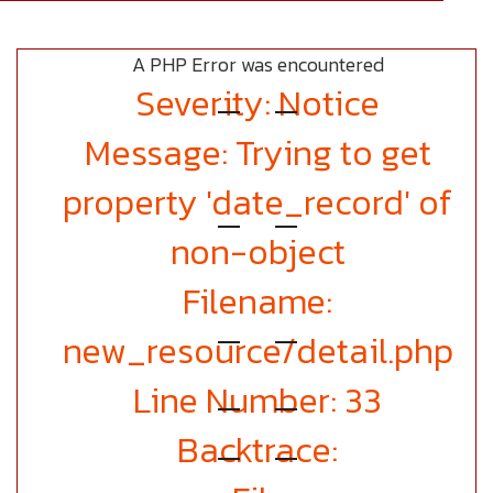
A PHP Error was encountered
Severity: Notice
Message: Trying to get
property 'date_record' of
non-object
Filename:
new_resource/detail.php
Line Number: 33
Backtrace: