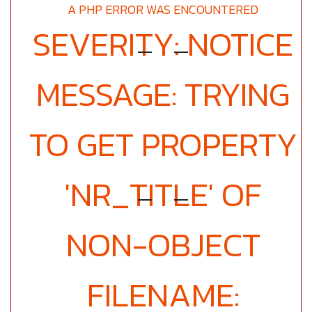
A PHP ERROR WAS ENCOUNTERED
SEVERITY: NOTICE
MESSAGE: TRYING
TO GET PROPERTY
'NR_TITLE' OF
NON-OBJECT
FILENAME: