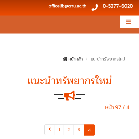
0-5377-6020
officelib@crru.ac.th
หน้าหลัก
แนะนำทรัพยากรใหม่
แนะนำทรัพยากรใหม่
หน้า 97 / 4
(current)
1
2
3
4