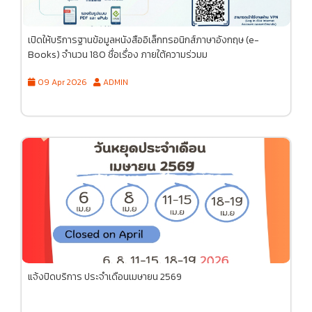
เปิดให้บริการฐานข้อมูลหนังสืออิเล็กทรอนิกส์ภาษาอังกฤษ (e-
Books) จำนวน 180 ชื่อเรื่อง ภายใต้ความร่วมม
09 Apr 2026
ADMIN
แจ้งปิดบริการ ประจำเดือนเมษายน 2569