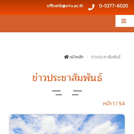
0-5377-6020
officelib@crru.ac.th
หน้าหลัก
ข่าวประชาสัมพันธ์
ข่าวประชาสัมพันธ์
หน้า 1 / 54