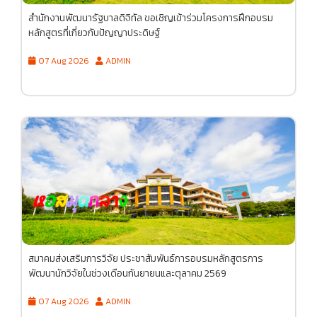
สำนักงานพัฒนารัฐบาลดิจิทัล ขอเชิญเข้าร่วมโครงการฝึกอบรม
หลักสูตรที่เกี่ยวกับปัญญาประดิษฐ์
07 Aug 2026
ADMIN
สมาคมส่งเสริมการวิจัย ประชาสัมพันธ์การอบรมหลักสูตรการ
พัฒนานักวิจัยในช่วงเดือนกันยายนและตุลาคม 2569
07 Aug 2026
ADMIN