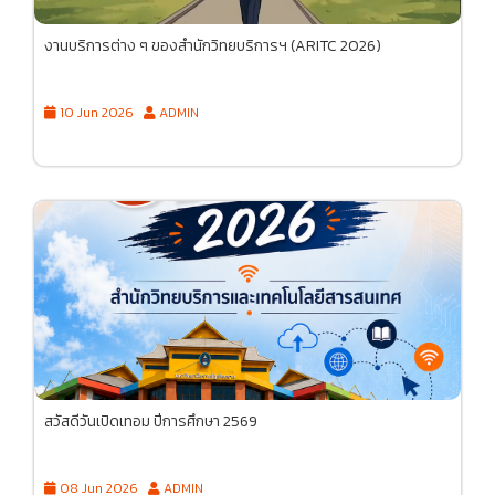
งานบริการต่าง ๆ ของสำนักวิทยบริการฯ (ARITC 2026)
10 Jun 2026
ADMIN
สวัสดีวันเปิดเทอม ปีการศึกษา 2569
08 Jun 2026
ADMIN