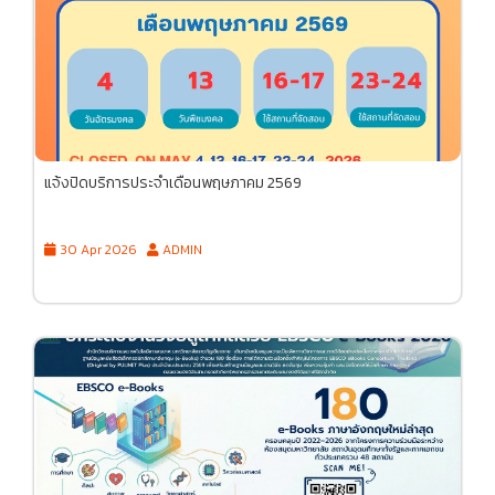
แจ้งปิดบริการประจำเดือนพฤษภาคม 2569
30 Apr 2026
ADMIN