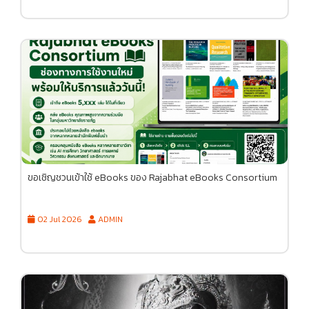
ขอเชิญชวนเข้าใช้ eBooks ของ Rajabhat eBooks Consortium
02 Jul 2026
ADMIN