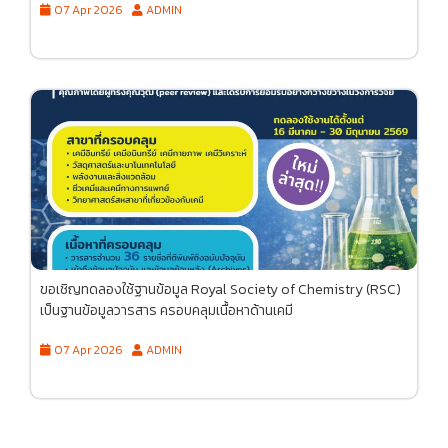
07 Apr 2026
ADMIN
ขอเชิญทดลองใช้ฐานข้อมูล Royal Society of Chemistry (RSC)
เป็นฐานข้อมูลวารสาร ครอบคลุมเนื้อหาด้านเคมี
07 Apr 2026
ADMIN