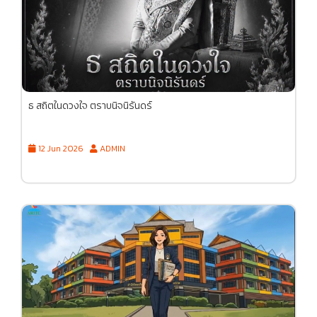
ธ สถิตในดวงใจ ตราบนิจนิรันดร์
12 Jun 2026
ADMIN