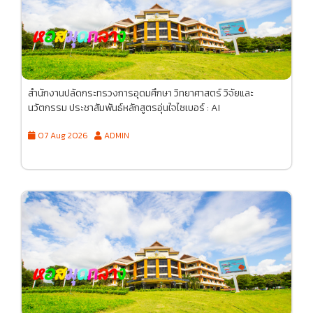
สำนักงานปลัดกระทรวงการอุดมศึกษา วิทยาศาสตร์ วิจัยและ
นวัตกรรม ประชาสัมพันธ์หลักสูตรอุ่นใจไซเบอร์ : AI
07 Aug 2026
ADMIN