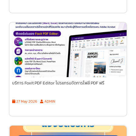
บริการ Foxit PDF Editor โปรแกรมจัดการไฟล์ PDF ฟรี
27 May 2026
ADMIN