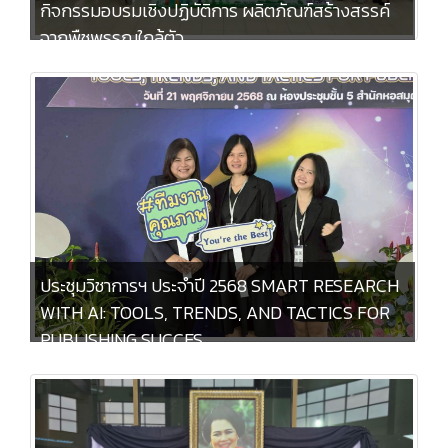
กิจกรรมอบรมเชิงปฏิบัติการ ผลิตภัณฑ์สร้างสรรค์
จากพืชพรรณใกล้ตัว
ประชุมวิชาการฯ ประจำปี 2568 SMART RESEARCH
WITH AI: TOOLS, TRENDS, AND TACTICS FOR
PUBLISHING SUCCES