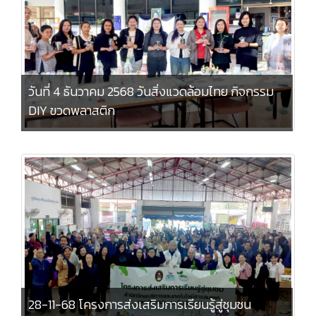
วันที่ 4 ธันวาคม 2568 วันสิ่งแวดล้อมไทย กิจกรรม
DIY ขวดพลาสติก
28-11-68 โครงการส่งเสริมการเรียนรู้สู่ชุมชน