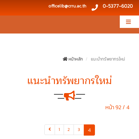
0-5377-6020
officelib@crru.ac.th
หน้าหลัก
แนะนำทรัพยากรใหม่
แนะนำทรัพยากรใหม่
หน้า 92 / 4
(current)
1
2
3
4