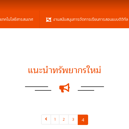
นเทคโนโลยีสารสนเทศ
งานสนับสนุนการจัดการเรียนการสอนแบบดิจิทัล
แนะนำทรัพยากรใหม่
(current)
1
2
3
4