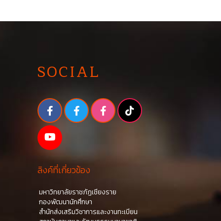
SOCIAL
ลิงค์ที่เกี่ยวข้อง
มหาวิทยาลัยราชภัฏเชียงราย
กองพัฒนานักศึกษา
สำนักส่งเสริมวิชาการและงานทะเบียน