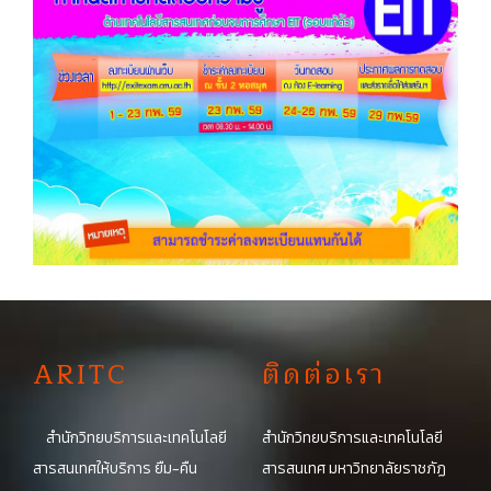
A
RITC
ติดต่อเรา
สำนักวิทยบริการและเทคโนโลยี
สำนักวิทยบริการและเทคโนโลยี
สารสนเทศให้บริการ ยืม-คืน
สารสนเทศ มหาวิทยาลัยราชภัฏ