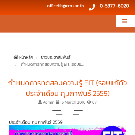
0-5377-6020
officelib@crru.ac.th
หน้าหลัก
ข่าวประชาสัมพันธ์
กำหนดการทดสอบความรู้ EIT (รอบแ...
กำหนดการทดสอบความรู้ EIT (รอบแก้ตัว
ประจำเดือน กุมภาพันธ์ 2559)
Admin
16 March 2016
67
ประจำเดือน กุมภาพันธ์ 2559