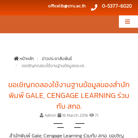
0-5377-6020
officelib@crru.ac.th
หน้าหลัก
ข่าวประชาสัมพันธ์
ขอเชิญทดลองใช้งานฐานข้อมูลของส...
ขอเชิญทดลองใช้งานฐานข้อมูลของสำนัก
พิมพ์ GALE, CENGAGE LEARNING ร่วม
กับ สกอ.
Admin
16 March 2016
71
สำนักพิมพ์ Gale, Cengage Learning ร่วมกับ สกอ. ขอเชิญ