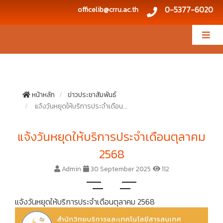
0-5377-6020
officelib@crru.ac.th
หน้าหลัก
ข่าวประชาสัมพันธ์
แจ้งวันหยุดให้บริการประจำเดือน...
แจ้งวันหยุดให้บริการประจำเดือนตุลาคม
2568
Admin
30 September 2025
112
แจ้งวันหยุดให้บริการประจำเดือนตุลาคม 2568