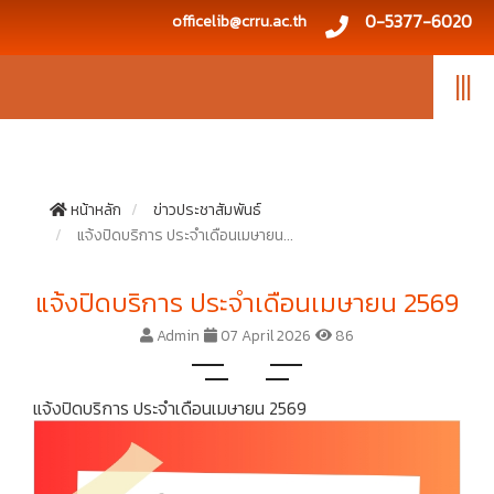
0-5377-6020
officelib@crru.ac.th
|||
หน้าหลัก
ข่าวประชาสัมพันธ์
แจ้งปิดบริการ ประจำเดือนเมษายน...
แจ้งปิดบริการ ประจำเดือนเมษายน 2569
Admin
07 April 2026
86
แจ้งปิดบริการ ประจำเดือนเมษายน 2569