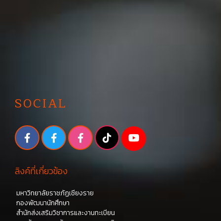
SOCIAL
ลิงค์ที่เกี่ยวข้อง
มหาวิทยาลัยราชภัฏเชียงราย
กองพัฒนานักศึกษา
สำนักส่งเสริมวิชาการและงานทะเบียน