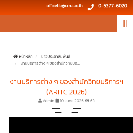
0-5377-6020
officelib@crru.ac.th
|||
หน้าหลัก
ข่าวประชาสัมพันธ์
งานบริการต่าง ๆ ของสำนักวิทยบร...
งานบริการต่าง ๆ ของสำนักวิทยบริการฯ
(ARITC 2026)
Admin
10 June 2026
63