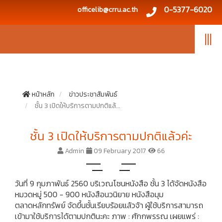
0-5377-6020
officelib@crru.ac.th
|||
หน้าหลัก
ข่าวประชาสัมพันธ์
ชั้น 3 เปิดให้บริการตามปกติแล้...
ชั้น 3 เปิดให้บริการตามปกติแล้วค่ะ
Admin
09 February 2017
66
วันที่ 9 กุมภาพันธ์ 2560 บริเวณโซนหนังสือ ชั้น 3 ได้จัดหนังสือ
หมวดหมู่ 500 - 900 หนังสือนวนิยาย หนังสือมุม
ตลาดหลักทรัพย์ จัดขึ้นชั้นเรียบร้อยแล้วจ้า ผู้ใช้บริการสามารถ
เข้ามาใช้บริการได้ตามปกตินะคะ ภาพ : ศักกพรรณ เผยแพร่ :