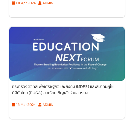
01 Apr 2024
ADMIN
กระทรวงดิจิทัลเพื่อเศรษฐกิจและสังคม (MDES) และสมาคมผู้ใช้
ดิจิทัลไทย (DUGA) ขอเรียนเชิญเข้าร่วมอบรมส
18 Mar 2024
ADMIN