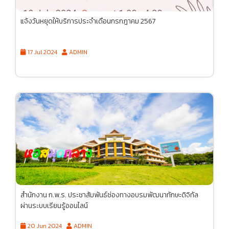
แจ้งวันหยุดให้บริการประจำเดือนกรกฎาคม 2567
17 Jul 2024
ADMIN
สำนักงาน ก.พ.ร. ประชาสัมพันธ์ช่องทางอบรมพัฒนาทักษะดิจิทัล
ผ่านระบบเรียนรู้ออนไลน์
20 Jun 2024
ADMIN