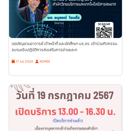
ขอเชิญชวนอาจารย์ เจ้าหน้าที่ และนักศึกษา มร.ชร. เข้าร่วมกิจกรรม
อบรมเชิงปฏิบัติการส่งเสริมการอ่านและก
17 Jul 2024
ADMIN