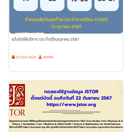
แจ้งปิดให้บริการ ประจำเดือนตุลาคม 2567
03 Oct 2024
ADMIN