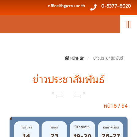
0-5377-6020
officelib@crru.ac.th
|||
หน้าหลัก
ข่าวประชาสัมพันธ์
ข่าวประชาสัมพันธ์
หน้า 6 / 54