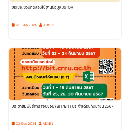
ขอเชิญชวนทดลองใช้ฐานข้อมูล JSTOR
06 Sep 2024
ADMIN
ประชาสัมพันธ์การสอบซ่อม (ฺBIT/EIT) ประจำเดือนกันยายน 2567
02 Sep 2024
ADMIN