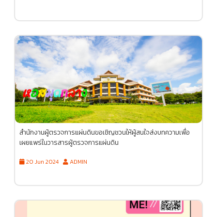
สำนักงานผู้ตรวจการแผ่นดินขอเชิญชวนให้ผู้สนใจส่งบทความเพื่อ
เผยแพร่ในวารสารผู้ตรวจการแผ่นดิน
20 Jun 2024
ADMIN