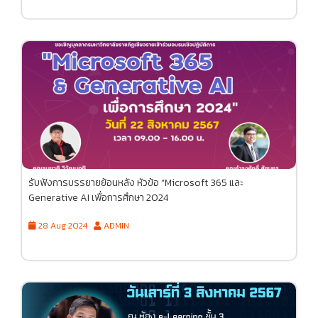
รับฟังการบรรยายย้อนหลัง หัวข้อ “Microsoft 365 และ
Generative AI เพื่อการศึกษา 2024
28 Aug 2024
ADMIN