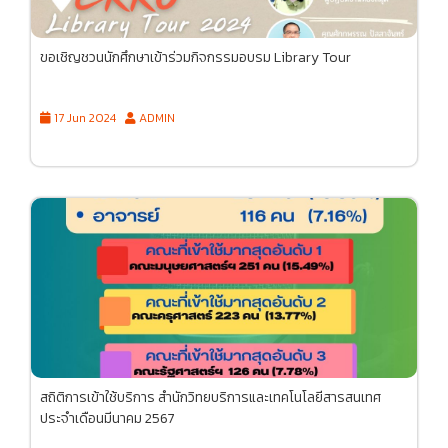
ขอเชิญชวนนักศึกษาเข้าร่วมกิจกรรมอบรม Library Tour
17 Jun 2024
ADMIN
สถิติการเข้าใช้บริการ สำนักวิทยบริการและเทคโนโลยีสารสนเทศ
ประจำเดือนมีนาคม 2567