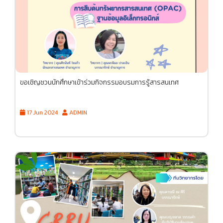
ขอเชิญชวนนักศึกษาเข้าร่วมกิจกรรมอบรมการรู้สารสนเทศ
17 Jun 2024
ADMIN