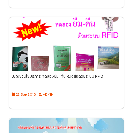
เชิญชวนใช้บริการ ทดลองยืม-คืน หนังสือด้วยระบบ RFID
22 Sep 2016
ADMIN