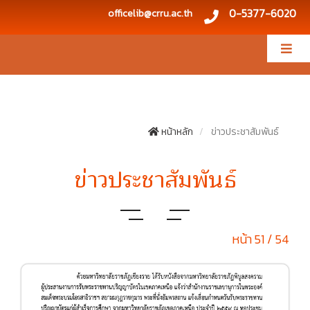
0-5377-6020
officelib@crru.ac.th
หน้าหลัก
ข่าวประชาสัมพันธ์
ข่าวประชาสัมพันธ์
หน้า 51 / 54