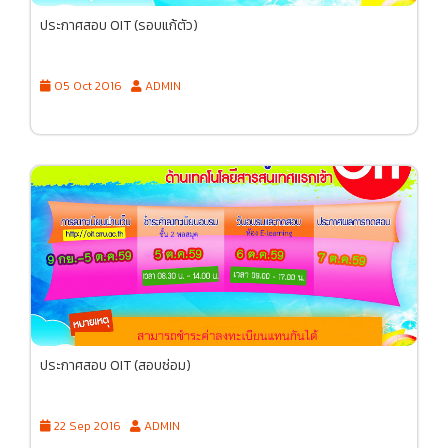
ประกาศสอบ OIT (รอบแก้ตัว)
05 Oct 2016
ADMIN
ประกาศสอบ OIT (สอบซ่อม)
22 Sep 2016
ADMIN