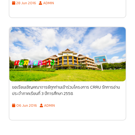
28 Jun 2016
ADMIN
ขอเรียนเชิญคณาจารย์ทุกท่านเข้าร่วมโครงการ CRRU รักการอ่าน
ประจำภาคเรียนที่ 3 ปีการศึกษา 2558
06 Jun 2016
ADMIN