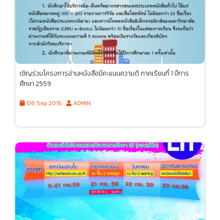
เชิญร่วมโครงการอ่านหนังสือมีคะแนนความดี ภาคเรียนที่ 1 ปีการ
ศึกษา 2559
08 Sep 2016
ADMIN