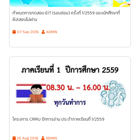
กำหนดการทดสอบ EIT (รอบซ่อม) ครั้งที่ 1/2559 ของนักศึกษาที่
ยังlสอบไม่ผ่าน
07 Sep 2016
ADMIN
โครงการ CRRU รักการอ่าน ประจำภาคเรียนที่ 1/2559
26 Aug 2016
ADMIN