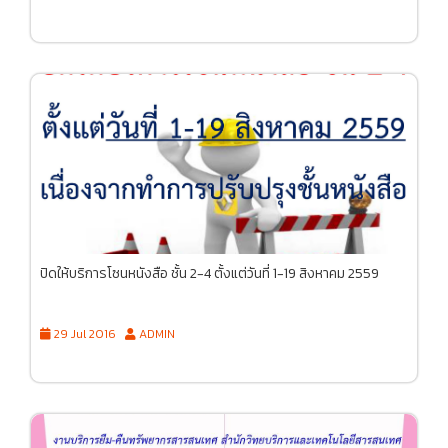
ปิดให้บริการโซนหนังสือ ชั้น 2-4 ตั้งแต่วันที่ 1-19 สิงหาคม 2559
29 Jul 2016
ADMIN