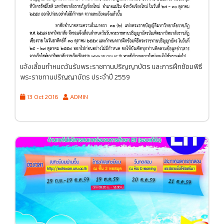
แจ้งเลื่อนกำหนดวันรับพระราชทานปริญญาบัตร และการฝึกซ้อมพิธี
พระราชทานปริญญาบัตร ประจำปี 2559
13 Oct 2016
ADMIN