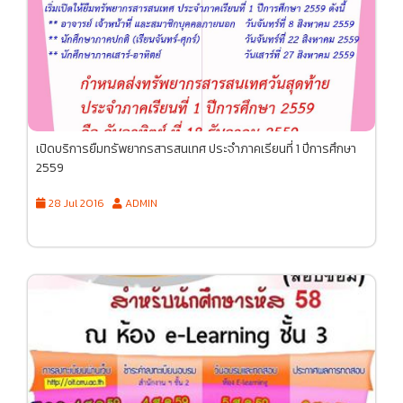
เปิดบริการยืมทรัพยากรสารสนเทศ ประจำภาคเรียนที่ 1 ปีการศึกษา
2559
28 Jul 2016
ADMIN