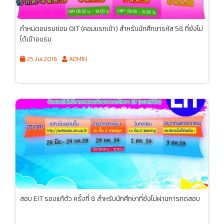
กำหนดอบรมซ่อม OIT (คอมแรกเข้า) สำหรับนักศึกษารหัส 58 ที่ยังไม่
ได้เข้าอบรม
25 Jul 2016
ADMIN
สอบ EIT รอบแก้ตัว ครั้งที่ 8 สำหรับนักศึกษาที่ยังไม่ผ่านการทดสอบ