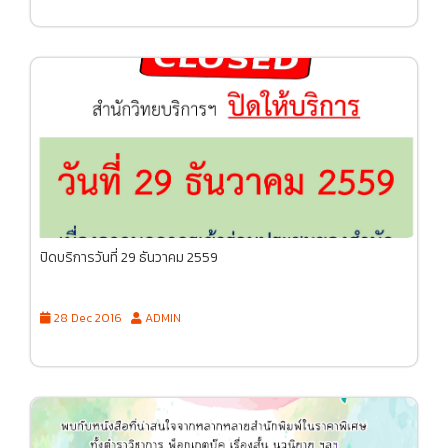
ปิดบริการวันที่ 29 ธันวาคม 2559
28 Dec 2016
ADMIN