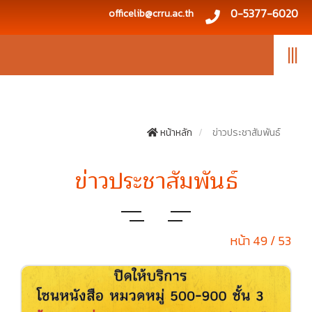
0-5377-6020
officelib@crru.ac.th
|||
หน้าหลัก
ข่าวประชาสัมพันธ์
ข่าวประชาสัมพันธ์
หน้า 49 / 53