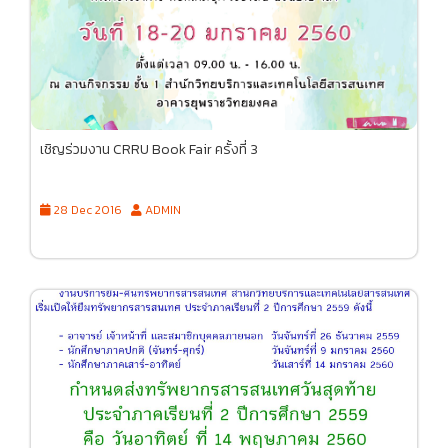
เชิญร่วมงาน CRRU Book Fair ครั้งที่ 3
28 Dec 2016
ADMIN