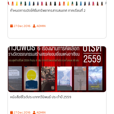
กำหนดการเปิดให้ยืมทรัพยากรสารสนเทศ ภาคเรียนที่ 2
27 Dec 2016
ADMIN
หนังสือซีไรต์ประเภทกวีนิพนธ์ ประจำปี 2559
27 Dec 2016
ADMIN