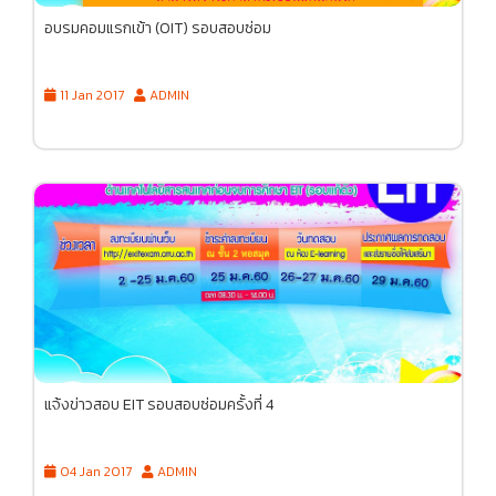
อบรมคอมแรกเข้า (OIT) รอบสอบซ่อม
11 Jan 2017
ADMIN
แจ้งข่าวสอบ EIT รอบสอบซ่อมครั้งที่ 4
04 Jan 2017
ADMIN