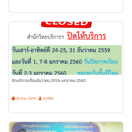
ปิดบริการเดือนธันวาคม 2559-มกราคม 2560
26 Dec 2016
ADMIN