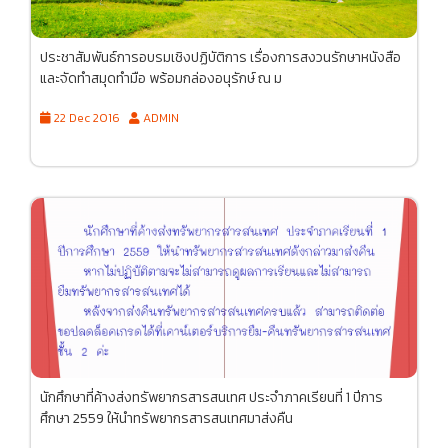
ประชาสัมพันธ์การอบรมเชิงปฏิบัติการ เรื่องการสงวนรักษาหนังสือ
และจัดทำสมุดทำมือ พร้อมกล่องอนุรักษ์ ณ ม
22 Dec 2016
ADMIN
นักศึกษาที่ค้างส่งทรัพยากรสารสนเทศ ประจำภาคเรียนที่ 1 ปีการ
ศึกษา 2559 ให้นำทรัพยากรสารสนเทศมาส่งคืน