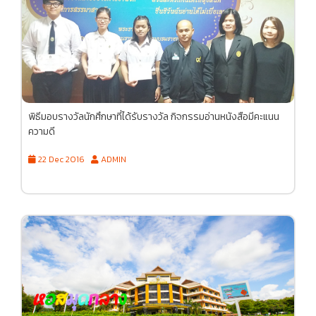
พิธีมอบรางวัลนักศึกษาที่ได้รับรางวัล กิจกรรมอ่านหนังสือมีคะแนน
ความดี
22 Dec 2016
ADMIN