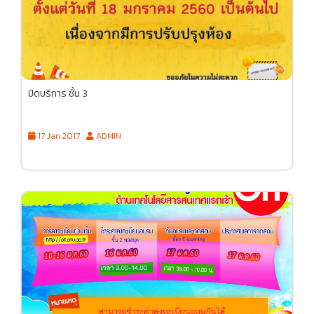
ปิดบริการ ชั้น 3
17 Jan 2017
ADMIN