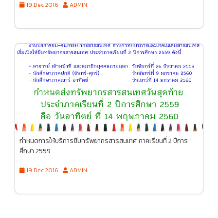
19 Dec 2016
ADMIN
กำหนดการให้บริการยืมทรัพยากรสารสนเทศ ภาคเรียนที่ 2 ปีการ
ศึกษา 2559
19 Dec 2016
ADMIN