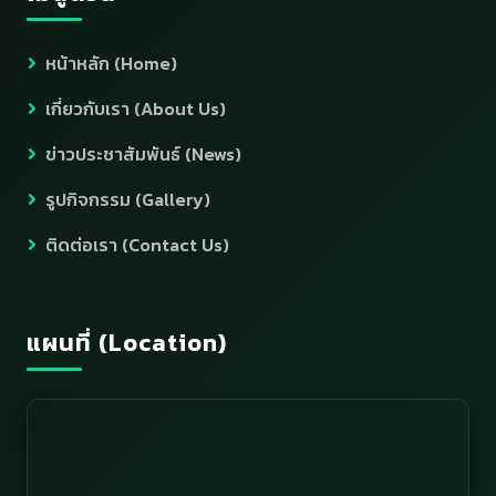
หน้าหลัก (Home)
เกี่ยวกับเรา (About Us)
ข่าวประชาสัมพันธ์ (News)
รูปกิจกรรม (Gallery)
ติดต่อเรา (Contact Us)
แผนที่ (Location)